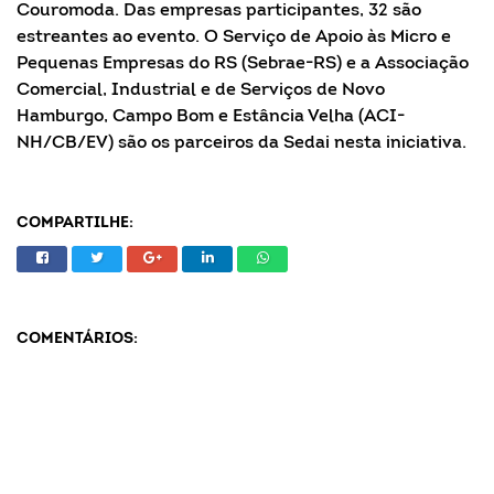
Couromoda. Das empresas participantes, 32 são
estreantes ao evento. O Serviço de Apoio às Micro e
Pequenas Empresas do RS (Sebrae-RS) e a Associação
Comercial, Industrial e de Serviços de Novo
Hamburgo, Campo Bom e Estância Velha (ACI-
NH/CB/EV) são os parceiros da Sedai nesta iniciativa.
COMPARTILHE:
COMENTÁRIOS: