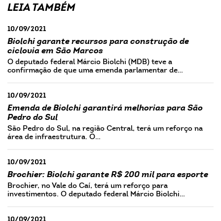
LEIA TAMBÉM
10/09/2021
Biolchi garante recursos para construção de
ciclovia em São Marcos
O deputado federal Márcio Biolchi (MDB) teve a
confirmação de que uma emenda parlamentar de…
10/09/2021
Emenda de Biolchi garantirá melhorias para São
Pedro do Sul
São Pedro do Sul, na região Central, terá um reforço na
área de infraestrutura. O…
10/09/2021
Brochier: Biolchi garante R$ 200 mil para esporte
Brochier, no Vale do Caí, terá um reforço para
investimentos. O deputado federal Márcio Biolchi…
10/09/2021