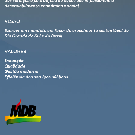
dos serviços e pela defesa de ações que impulsionem o
desenvolvimento econômico e social.
VISÃO
Exercer um mandato em favor do crescimento sustentável do
Rio Grande do Sul e do Brasil.
VALORES
Inovação
Qualidade
Gestão moderna
Eficiência dos serviços públicos