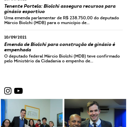
Tenente Portela: Biolchi assegura recursos para
ginásio esportivo
Uma emenda parlamentar de R$ 238.750,00 do deputado
Márcio Biolchi (MDB) para o município de…
10/09/2021
Emenda de Biolchi para construção de ginásio é
empenhada
O deputado federal Márcio Biolchi (MDB) teve confirmado
pelo Ministério da Cidadania o empenho de…