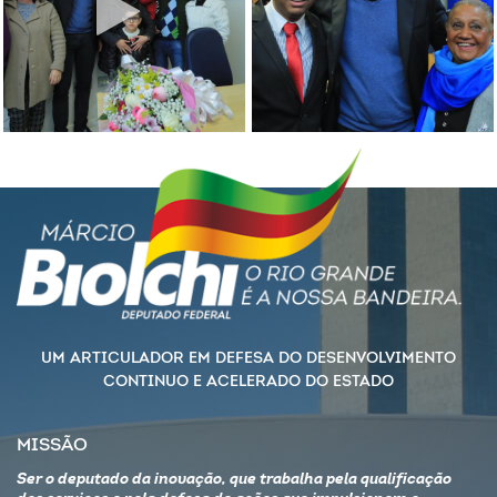
UM ARTICULADOR EM DEFESA DO DESENVOLVIMENTO
CONTINUO E ACELERADO DO ESTADO
MISSÃO
Ser o deputado da inovação, que trabalha pela qualificação