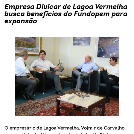
Empresa Divicar de Lagoa Vermelha
busca benefícios do Fundopem para
expansão
O empresário de Lagoa Vermelha, Volmir de Carvalho,