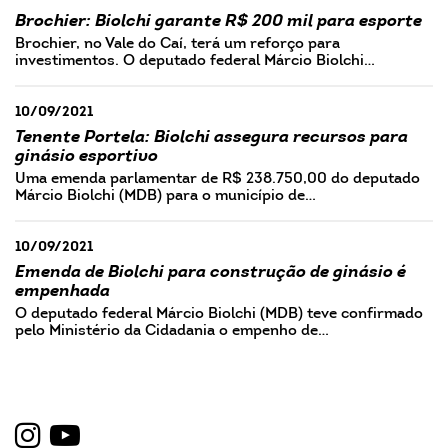
Brochier: Biolchi garante R$ 200 mil para esporte
Brochier, no Vale do Caí, terá um reforço para
investimentos. O deputado federal Márcio Biolchi…
10/09/2021
Tenente Portela: Biolchi assegura recursos para
ginásio esportivo
Uma emenda parlamentar de R$ 238.750,00 do deputado
Márcio Biolchi (MDB) para o município de…
10/09/2021
Emenda de Biolchi para construção de ginásio é
empenhada
O deputado federal Márcio Biolchi (MDB) teve confirmado
pelo Ministério da Cidadania o empenho de…