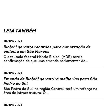
LEIA TAMBÉM
10/09/2021
Biolchi garante recursos para construção de
ciclovia em São Marcos
O deputado federal Márcio Biolchi (MDB) teve a
confirmação de que uma emenda parlamentar de…
10/09/2021
Emenda de Biolchi garantirá melhorias para São
Pedro do Sul
São Pedro do Sul, na região Central, terá um reforço na
área de infraestrutura. O…
10/09/2021