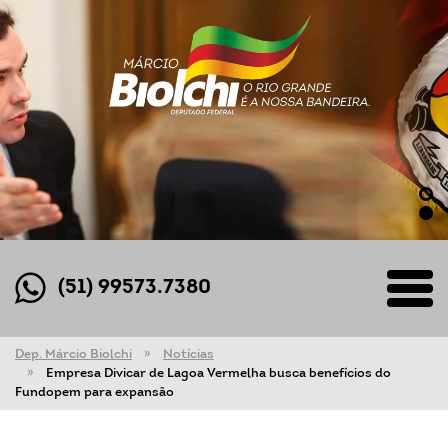
(51) 99573.7380
Dep. Márcio Biolchi
Notícias
Empresa Divicar de Lagoa Vermelha busca benefícios do
Fundopem para expansão