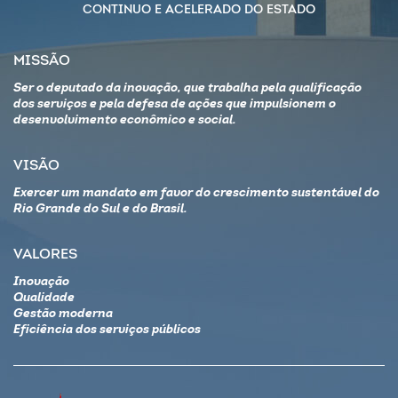
CONTINUO E ACELERADO DO ESTADO
MISSÃO
Ser o deputado da inovação, que trabalha pela qualificação
dos serviços e pela defesa de ações que impulsionem o
desenvolvimento econômico e social.
VISÃO
Exercer um mandato em favor do crescimento sustentável do
Rio Grande do Sul e do Brasil.
VALORES
Inovação
Qualidade
Gestão moderna
Eficiência dos serviços públicos