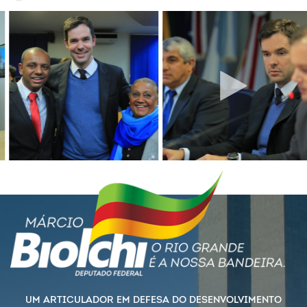
UM ARTICULADOR EM DEFESA DO DESENVOLVIMENTO