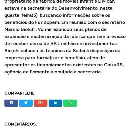
proprietário da fábrica de móveis infantis Divicar,
esteve na secretária do Desenvolvimento, nesta
quarta-feira(3), buscando informações sobre os
benefícios do Fundopem. Em reunião com o secretário
Marcio Biolchi, Volmir explicou seus planos de
expansão e modernização da fábrica que tem previsão
de receber cerca de R$ 1 milhão em investimentos.
Biolchi colocou os técnicos da Sedai à disposição da
empresa para formalizar o benefício, além de
apresentar os financiamentos existentes na CaixaRS,
agência de Fomento vinculada à secretaria.
COMPARTILHE:
COMENTÁRIOS: