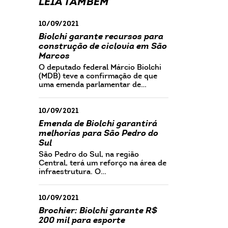
LEIA TAMBÉM
10/09/2021
Biolchi garante recursos para
construção de ciclovia em São
Marcos
O deputado federal Márcio Biolchi
(MDB) teve a confirmação de que
uma emenda parlamentar de…
10/09/2021
Emenda de Biolchi garantirá
melhorias para São Pedro do
Sul
São Pedro do Sul, na região
Central, terá um reforço na área de
infraestrutura. O…
10/09/2021
Brochier: Biolchi garante R$
200 mil para esporte