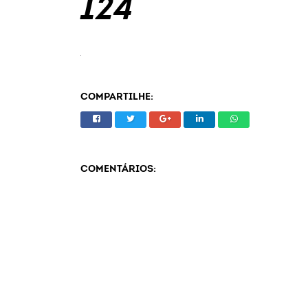
124
COMPARTILHE:
COMENTÁRIOS: