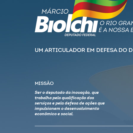
UM ARTICULADOR EM DEFESA DO 
MISSÃO
Ser o deputado da inovação, que
trabalha pela qualificação dos
serviços e pela defesa de ações que
impulsionem o desenvolvimento
econômico e social.