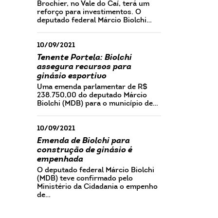
Brochier, no Vale do Caí, terá um
reforço para investimentos. O
deputado federal Márcio Biolchi…
10/09/2021
Tenente Portela: Biolchi
assegura recursos para
ginásio esportivo
Uma emenda parlamentar de R$
238.750,00 do deputado Márcio
Biolchi (MDB) para o município de…
10/09/2021
Emenda de Biolchi para
construção de ginásio é
empenhada
O deputado federal Márcio Biolchi
(MDB) teve confirmado pelo
Ministério da Cidadania o empenho
de…