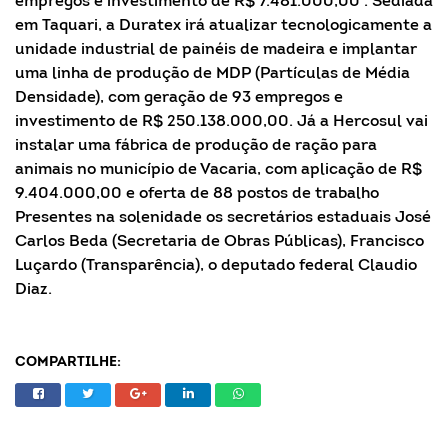
empregos e investimento de R$ 7.481.000,00 . Sediada
em Taquari, a Duratex irá atualizar tecnologicamente a
unidade industrial de painéis de madeira e implantar
uma linha de produção de MDP (Partículas de Média
Densidade), com geração de 93 empregos e
investimento de R$ 250.138.000,00. Já a Hercosul vai
instalar uma fábrica de produção de ração para
animais no município de Vacaria, com aplicação de R$
9.404.000,00 e oferta de 88 postos de trabalho
Presentes na solenidade os secretários estaduais José
Carlos Beda (Secretaria de Obras Públicas), Francisco
Luçardo (Transparência), o deputado federal Claudio
Diaz.
COMPARTILHE: