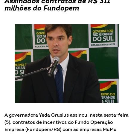
Assinados contratos de R$ 311
milhões do Fundopem
A governadora Yeda Crusius assinou, nesta sexta-feira
(5), contratos de incentivos do Fundo Operação
Empresa (Fundopem/RS) com as empresas MuMu