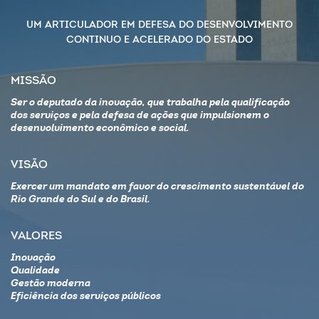
UM ARTICULADOR EM DEFESA DO DESENVOLVIMENTO
CONTINUO E ACELERADO DO ESTADO
MISSÃO
Ser o deputado da inovação, que trabalha pela qualificação
dos serviços e pela defesa de ações que impulsionem o
desenvolvimento econômico e social.
VISÃO
Exercer um mandato em favor do crescimento sustentável do
Rio Grande do Sul e do Brasil.
VALORES
Inovação
Qualidade
Gestão moderna
Eficiência dos serviços públicos