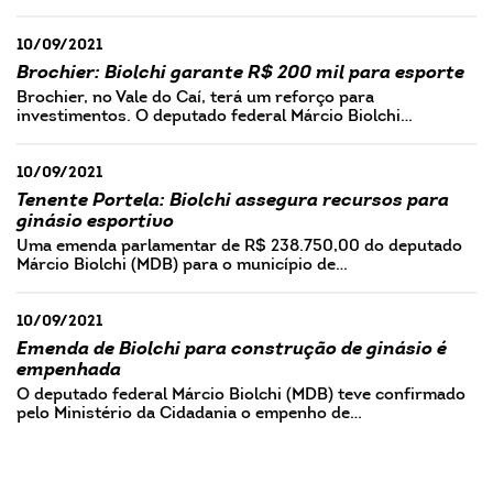
10/09/2021
Brochier: Biolchi garante R$ 200 mil para esporte
Brochier, no Vale do Caí, terá um reforço para
investimentos. O deputado federal Márcio Biolchi…
10/09/2021
Tenente Portela: Biolchi assegura recursos para
ginásio esportivo
Uma emenda parlamentar de R$ 238.750,00 do deputado
Márcio Biolchi (MDB) para o município de…
10/09/2021
Emenda de Biolchi para construção de ginásio é
empenhada
O deputado federal Márcio Biolchi (MDB) teve confirmado
pelo Ministério da Cidadania o empenho de…