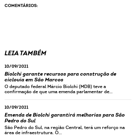
COMENTÁRIOS:
LEIA TAMBÉM
10/09/2021
Biolchi garante recursos para construção de
ciclovia em São Marcos
O deputado federal Márcio Biolchi (MDB) teve a
confirmação de que uma emenda parlamentar de…
10/09/2021
Emenda de Biolchi garantirá melhorias para São
Pedro do Sul
São Pedro do Sul, na região Central, terá um reforço na
área de infraestrutura. O…