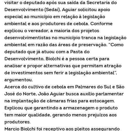
visitar o deputado após sua saída da Secretaria do
Desenvolvimento (Sedai), Aguiar solicitou apoio
especial ao município em relação à legislação
ambiental e aos produtores de cebola. Conforme
explicou o vereador, a maioria dos projetos
desenvolvimentistas no município tranca na legislação
ambiental em razão das áreas de preservação. “Como
deputado que já atuou com a Pasta do
Desenvolvimento, Biolchi é a pessoa certa para
analisar e propor alternativas que permitam atração
de investimentos sem ferir a legislação ambiental”,
argumentou.
Acerca do cultivo de cebola em Palmares do Sul e São
José do Norte, João Aguiar busca auxílio parlamentar
na implantação de câmaras frias para estocagem.
Explicou que garantindo a armazenagem o produto
tem maior qualidade, gerando menos prejuízos aos
produtores.
Marcio Biolchi foi receptivo aos pleitos assegurando