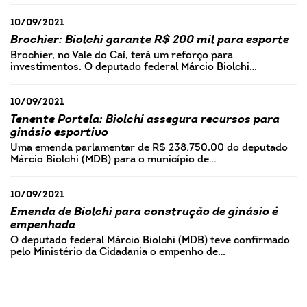
10/09/2021
Brochier: Biolchi garante R$ 200 mil para esporte
Brochier, no Vale do Caí, terá um reforço para
investimentos. O deputado federal Márcio Biolchi…
10/09/2021
Tenente Portela: Biolchi assegura recursos para
ginásio esportivo
Uma emenda parlamentar de R$ 238.750,00 do deputado
Márcio Biolchi (MDB) para o município de…
10/09/2021
Emenda de Biolchi para construção de ginásio é
empenhada
O deputado federal Márcio Biolchi (MDB) teve confirmado
pelo Ministério da Cidadania o empenho de…