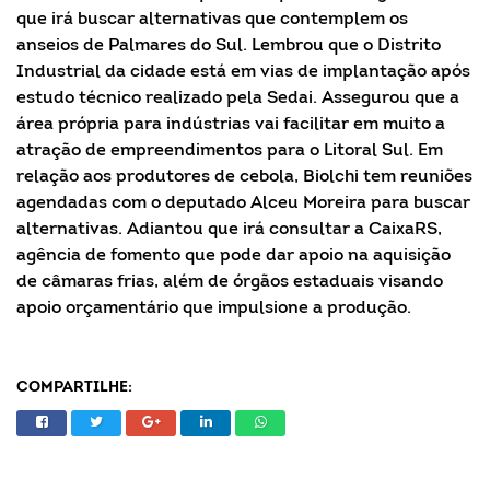
que irá buscar alternativas que contemplem os
anseios de Palmares do Sul. Lembrou que o Distrito
Industrial da cidade está em vias de implantação após
estudo técnico realizado pela Sedai. Assegurou que a
área própria para indústrias vai facilitar em muito a
atração de empreendimentos para o Litoral Sul. Em
relação aos produtores de cebola, Biolchi tem reuniões
agendadas com o deputado Alceu Moreira para buscar
alternativas. Adiantou que irá consultar a CaixaRS,
agência de fomento que pode dar apoio na aquisição
de câmaras frias, além de órgãos estaduais visando
apoio orçamentário que impulsione a produção.
COMPARTILHE: