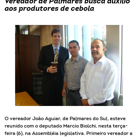
Vereador de Palmares busca auxílio
aos produtores de cebola
O vereador João Aguiar, de Palmares do Sul, esteve
reunido com o deputado Marcio Biolchi, nesta terça-
feira (6), na Assembléia legislativa. Primeiro vereador a