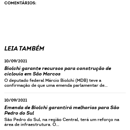
COMENTÁRIOS:
LEIA TAMBÉM
10/09/2021
Biolchi garante recursos para construção de
ciclovia em São Marcos
O deputado federal Márcio Biolchi (MDB) teve a
confirmação de que uma emenda parlamentar de…
10/09/2021
Emenda de Biolchi garantirá melhorias para São
Pedro do Sul
São Pedro do Sul, na região Central, terá um reforço na
área de infraestrutura. O…