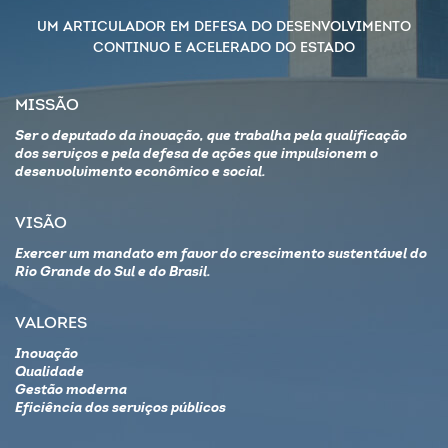
UM ARTICULADOR EM DEFESA DO DESENVOLVIMENTO
CONTINUO E ACELERADO DO ESTADO
MISSÃO
Ser o deputado da inovação, que trabalha pela qualificação
dos serviços e pela defesa de ações que impulsionem o
desenvolvimento econômico e social.
VISÃO
Exercer um mandato em favor do crescimento sustentável do
Rio Grande do Sul e do Brasil.
VALORES
Inovação
Qualidade
Gestão moderna
Eficiência dos serviços públicos