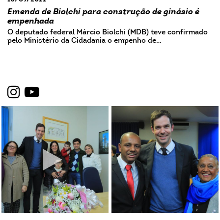
Emenda de Biolchi para construção de ginásio é
empenhada
O deputado federal Márcio Biolchi (MDB) teve confirmado
pelo Ministério da Cidadania o empenho de…