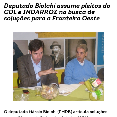
Deputado Biolchi assume pleitos do
CDL e INDARROZ na busca de
soluções para a Fronteira Oeste
O deputado Márcio Biolchi (PMDB) articula soluções