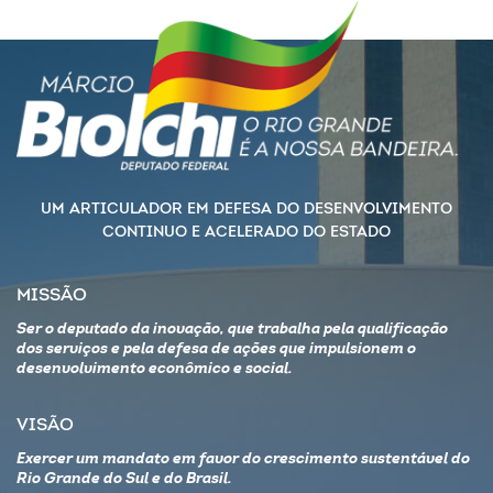
UM ARTICULADOR EM DEFESA DO DESENVOLVIMENTO
CONTINUO E ACELERADO DO ESTADO
MISSÃO
Ser o deputado da inovação, que trabalha pela qualificação
dos serviços e pela defesa de ações que impulsionem o
desenvolvimento econômico e social.
VISÃO
Exercer um mandato em favor do crescimento sustentável do
Rio Grande do Sul e do Brasil.