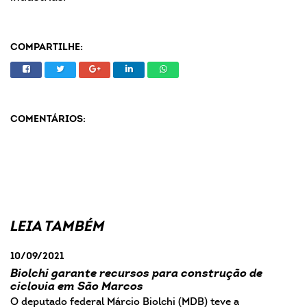
COMPARTILHE:
COMENTÁRIOS:
LEIA TAMBÉM
10/09/2021
Biolchi garante recursos para construção de
ciclovia em São Marcos
O deputado federal Márcio Biolchi (MDB) teve a