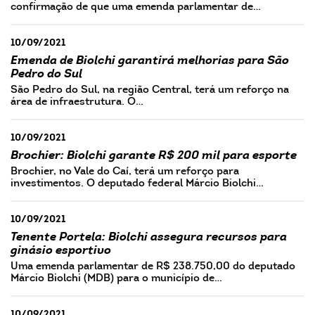
confirmação de que uma emenda parlamentar de…
10/09/2021
Emenda de Biolchi garantirá melhorias para São
Pedro do Sul
São Pedro do Sul, na região Central, terá um reforço na
área de infraestrutura. O…
10/09/2021
Brochier: Biolchi garante R$ 200 mil para esporte
Brochier, no Vale do Caí, terá um reforço para
investimentos. O deputado federal Márcio Biolchi…
10/09/2021
Tenente Portela: Biolchi assegura recursos para
ginásio esportivo
Uma emenda parlamentar de R$ 238.750,00 do deputado
Márcio Biolchi (MDB) para o município de…
10/09/2021