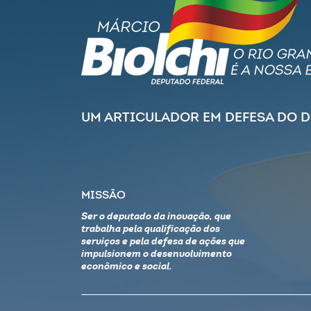
UM ARTICULADOR EM DEFESA DO 
MISSÃO
Ser o deputado da inovação, que
trabalha pela qualificação dos
serviços e pela defesa de ações que
impulsionem o desenvolvimento
econômico e social.