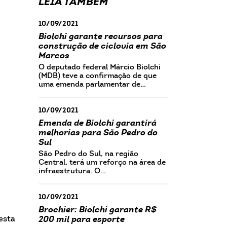
LEIA TAMBÉM
10/09/2021
Biolchi garante recursos para
construção de ciclovia em São
Marcos
O deputado federal Márcio Biolchi
(MDB) teve a confirmação de que
uma emenda parlamentar de…
10/09/2021
Emenda de Biolchi garantirá
melhorias para São Pedro do
Sul
São Pedro do Sul, na região
Central, terá um reforço na área de
infraestrutura. O…
10/09/2021
Brochier: Biolchi garante R$
esta
200 mil para esporte