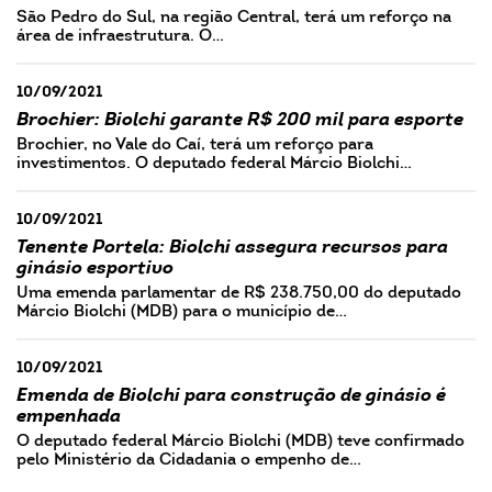
São Pedro do Sul, na região Central, terá um reforço na
área de infraestrutura. O…
10/09/2021
Brochier: Biolchi garante R$ 200 mil para esporte
Brochier, no Vale do Caí, terá um reforço para
investimentos. O deputado federal Márcio Biolchi…
10/09/2021
Tenente Portela: Biolchi assegura recursos para
ginásio esportivo
Uma emenda parlamentar de R$ 238.750,00 do deputado
Márcio Biolchi (MDB) para o município de…
10/09/2021
Emenda de Biolchi para construção de ginásio é
empenhada
O deputado federal Márcio Biolchi (MDB) teve confirmado
pelo Ministério da Cidadania o empenho de…