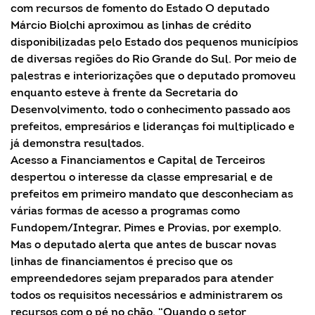
com recursos de fomento do Estado O deputado
Márcio Biolchi aproximou as linhas de crédito
disponibilizadas pelo Estado dos pequenos municípios
de diversas regiões do Rio Grande do Sul. Por meio de
palestras e interiorizações que o deputado promoveu
enquanto esteve à frente da Secretaria do
Desenvolvimento, todo o conhecimento passado aos
prefeitos, empresários e lideranças foi multiplicado e
já demonstra resultados.
Acesso a Financiamentos e Capital de Terceiros
despertou o interesse da classe empresarial e de
prefeitos em primeiro mandato que desconheciam as
várias formas de acesso a programas como
Fundopem/Integrar, Pimes e Provias, por exemplo.
Mas o deputado alerta que antes de buscar novas
linhas de financiamentos é preciso que os
empreendedores sejam preparados para atender
todos os requisitos necessários e administrarem os
recursos com o pé no chão. “Quando o setor