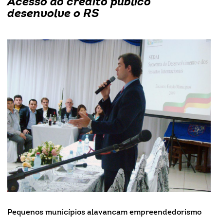
Acesso ao crédito público
desenvolve o RS
Pequenos municípios alavancam empreendedorismo