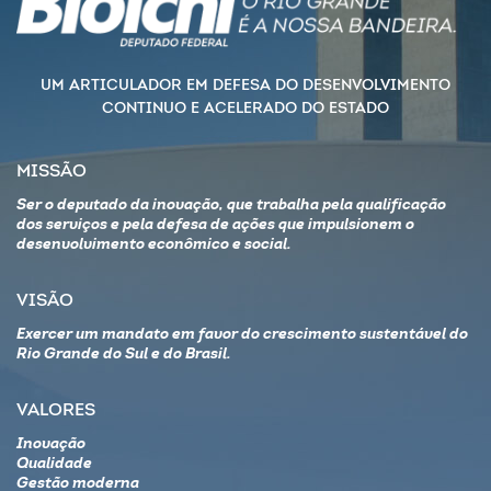
UM ARTICULADOR EM DEFESA DO DESENVOLVIMENTO
CONTINUO E ACELERADO DO ESTADO
MISSÃO
Ser o deputado da inovação, que trabalha pela qualificação
dos serviços e pela defesa de ações que impulsionem o
desenvolvimento econômico e social.
VISÃO
Exercer um mandato em favor do crescimento sustentável do
Rio Grande do Sul e do Brasil.
VALORES
Inovação
Qualidade
Gestão moderna