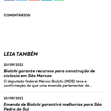
COMENTÁRIOS:
LEIA TAMBÉM
10/09/2021
Biolchi garante recursos para construção de
ciclovia em São Marcos
O deputado federal Márcio Biolchi (MDB) teve a
confirmação de que uma emenda parlamentar de…
10/09/2021
Emenda de Biolchi garantirá melhorias para São
Pedro do Sul