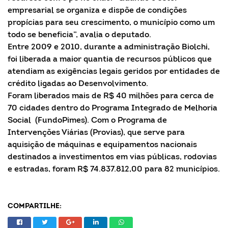
empresarial se organiza e dispõe de condições
propícias para seu crescimento, o município como um
todo se beneficia”, avalia o deputado.
Entre 2009 e 2010, durante a administração Biolchi,
foi liberada a maior quantia de recursos públicos que
atendiam as exigências legais geridos por entidades de
crédito ligadas ao Desenvolvimento.
Foram liberados mais de R$ 40 milhões para cerca de
70 cidades dentro do Programa Integrado de Melhoria
Social (FundoPimes). Com o Programa de
Intervenções Viárias (Provias), que serve para
aquisição de máquinas e equipamentos nacionais
destinados a investimentos em vias públicas, rodovias
e estradas, foram R$ 74.837.812,00 para 82 municípios.
COMPARTILHE: