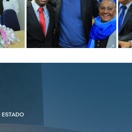
 ESTADO