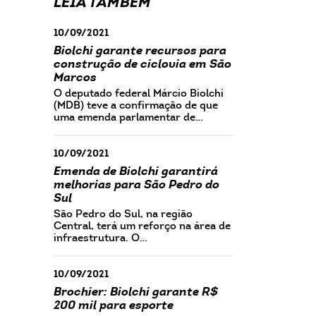
LEIA TAMBÉM
10/09/2021
Biolchi garante recursos para
construção de ciclovia em São
Marcos
O deputado federal Márcio Biolchi
(MDB) teve a confirmação de que
uma emenda parlamentar de…
10/09/2021
Emenda de Biolchi garantirá
melhorias para São Pedro do
Sul
São Pedro do Sul, na região
Central, terá um reforço na área de
infraestrutura. O…
10/09/2021
Brochier: Biolchi garante R$
200 mil para esporte