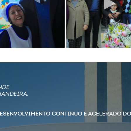
DESENVOLVIMENTO CONTINUO E ACELERADO DO