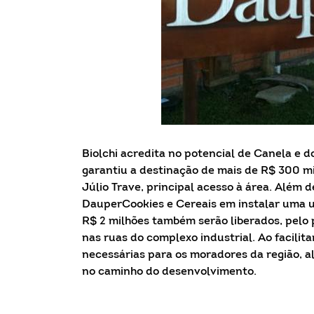
Biolchi acredita no potencial de Canela e 
garantiu a destinação de mais de R$ 300 m
Júlio Trave, principal acesso à área. Além d
DauperCookies e Cereais em instalar uma 
R$ 2 milhões também serão liberados, pelo
nas ruas do complexo industrial. Ao facilit
necessárias para os moradores da região, a
no caminho do desenvolvimento.