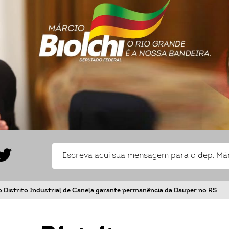
 Distrito Industrial de Canela garante permanência da Dauper no RS