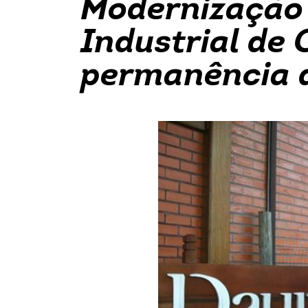
Modernização 
Industrial de
permanência 