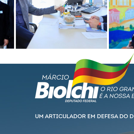
UM ARTICULADOR EM DEFESA DO 