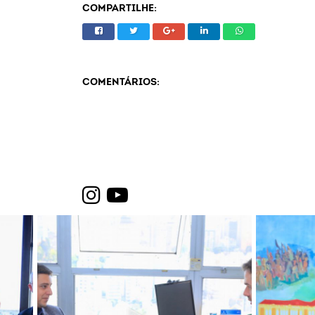
COMPARTILHE:
COMENTÁRIOS: