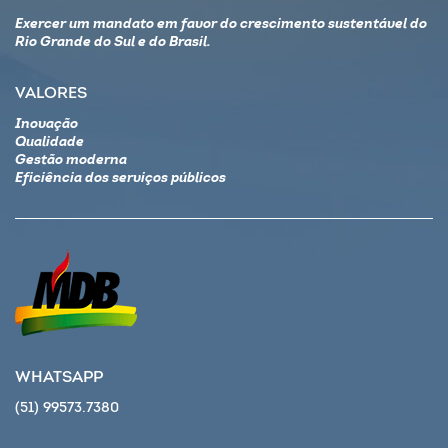
Exercer um mandato em favor do crescimento sustentável do
Rio Grande do Sul e do Brasil.
VALORES
Inovação
Qualidade
Gestão moderna
Eficiência dos serviços públicos
WHATSAPP
(51) 99573.7380