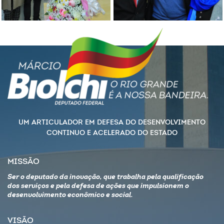
UM ARTICULADOR EM DEFESA DO DESENVOLVIMENTO
CONTINUO E ACELERADO DO ESTADO
MISSÃO
Ser o deputado da inovação, que trabalha pela qualificação
dos serviços e pela defesa de ações que impulsionem o
desenvolvimento econômico e social.
VISÃO