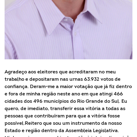
Agradeço aos eleitores que acreditaram no meu
trabalho e depositaram nas urnas 63.932 votos de
confiança. Deram-me a maior votação que já fiz dentro
e fora de minha região neste ano em que atingi 466
cidades dos 496 municípios do Rio Grande do Sul. Eu
quero, de imediato, transferir essa vitória a todas as
pessoas que contribuíram para que a vitória fosse
possível.Reitero que sou um instrumento da nosso
Estado e região dentro da Assembleia Legislativa.