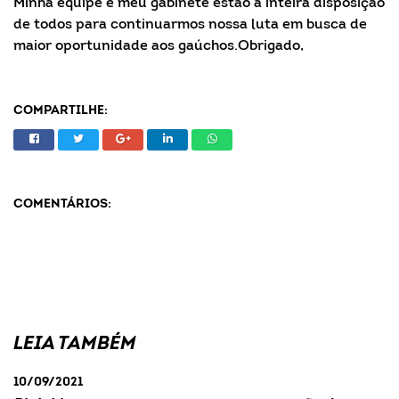
Minha equipe e meu gabinete estão à inteira disposição
de todos para continuarmos nossa luta em busca de
maior oportunidade aos gaúchos.Obrigado,
COMPARTILHE:
COMENTÁRIOS:
LEIA TAMBÉM
10/09/2021