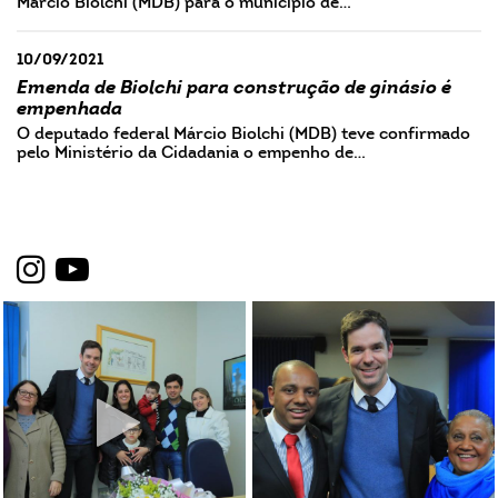
Márcio Biolchi (MDB) para o município de…
10/09/2021
Emenda de Biolchi para construção de ginásio é
empenhada
O deputado federal Márcio Biolchi (MDB) teve confirmado
pelo Ministério da Cidadania o empenho de…