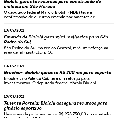
Biolchi garante recursos para construção de
ciclovia em São Marcos
O deputado federal Márcio Biolchi (MDB) teve a
confirmação de que uma emenda parlamentar de…
10/09/2021
Emenda de Biolchi garantirá melhorias para São
Pedro do Sul
São Pedro do Sul, na região Central, terá um reforço na
área de infraestrutura. O…
10/09/2021
Brochier: Biolchi garante R$ 200 mil para esporte
Brochier, no Vale do Caí, terá um reforço para
investimentos. O deputado federal Márcio Biolchi…
10/09/2021
Tenente Portela: Biolchi assegura recursos para
ginásio esportivo
Uma emenda parlamentar de R$ 238.750,00 do deputado