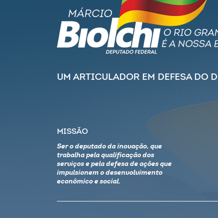
UM ARTICULADOR EM DEFESA DO 
MISSÃO
Ser o deputado da inovação, que
trabalha pela qualificação dos
serviços e pela defesa de ações que
impulsionem o desenvolvimento
econômico e social.