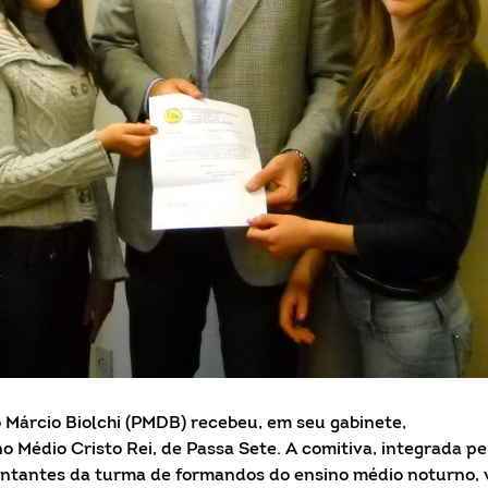
 Márcio Biolchi (PMDB) recebeu, em seu gabinete,
 Médio Cristo Rei, de Passa Sete. A comitiva, integrada pe
sentantes da turma de formandos do ensino médio noturno, 