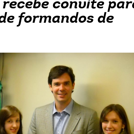
 recebe convite par
 de formandos de