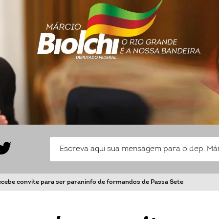
recebe convite para ser paraninfo de formandos de Passa Sete