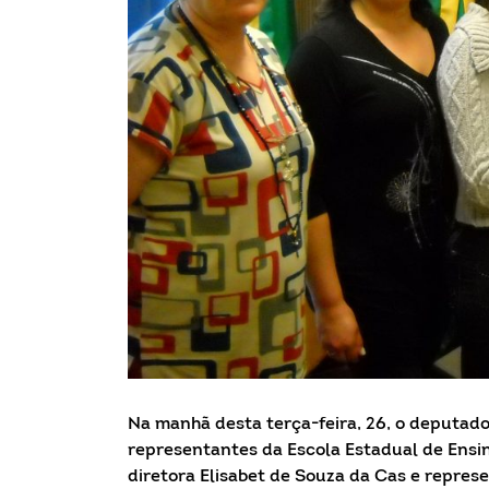
Na manhã desta terça-feira, 26, o deputado
representantes da Escola Estadual de Ensino
diretora Elisabet de Souza da Cas e repre