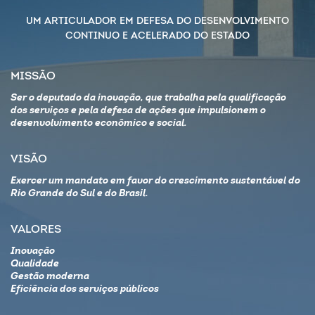
UM ARTICULADOR EM DEFESA DO DESENVOLVIMENTO
CONTINUO E ACELERADO DO ESTADO
MISSÃO
Ser o deputado da inovação, que trabalha pela qualificação
dos serviços e pela defesa de ações que impulsionem o
desenvolvimento econômico e social.
VISÃO
Exercer um mandato em favor do crescimento sustentável do
Rio Grande do Sul e do Brasil.
VALORES
Inovação
Qualidade
Gestão moderna
Eficiência dos serviços públicos