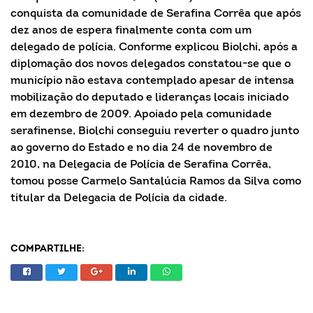
conquista da comunidade de Serafina Corrêa que após
dez anos de espera finalmente conta com um
delegado de polícia. Conforme explicou Biolchi, após a
diplomação dos novos delegados constatou-se que o
município não estava contemplado apesar de intensa
mobilização do deputado e lideranças locais iniciado
em dezembro de 2009. Apoiado pela comunidade
serafinense, Biolchi conseguiu reverter o quadro junto
ao governo do Estado e no dia 24 de novembro de
2010, na Delegacia de Polícia de Serafina Corrêa,
tomou posse Carmelo Santalúcia Ramos da Silva como
titular da Delegacia de Polícia da cidade.
COMPARTILHE: