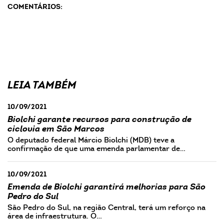
COMENTÁRIOS:
LEIA TAMBÉM
10/09/2021
Biolchi garante recursos para construção de
ciclovia em São Marcos
O deputado federal Márcio Biolchi (MDB) teve a
confirmação de que uma emenda parlamentar de…
10/09/2021
Emenda de Biolchi garantirá melhorias para São
Pedro do Sul
São Pedro do Sul, na região Central, terá um reforço na
área de infraestrutura. O…