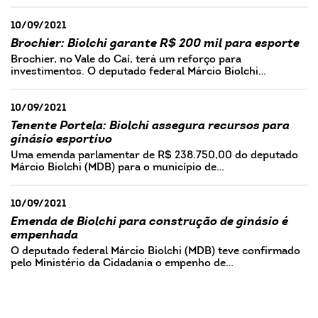
10/09/2021
Brochier: Biolchi garante R$ 200 mil para esporte
Brochier, no Vale do Caí, terá um reforço para
investimentos. O deputado federal Márcio Biolchi…
10/09/2021
Tenente Portela: Biolchi assegura recursos para
ginásio esportivo
Uma emenda parlamentar de R$ 238.750,00 do deputado
Márcio Biolchi (MDB) para o município de…
10/09/2021
Emenda de Biolchi para construção de ginásio é
empenhada
O deputado federal Márcio Biolchi (MDB) teve confirmado
pelo Ministério da Cidadania o empenho de…