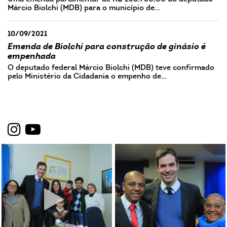
Márcio Biolchi (MDB) para o município de…
10/09/2021
Emenda de Biolchi para construção de ginásio é
empenhada
O deputado federal Márcio Biolchi (MDB) teve confirmado
pelo Ministério da Cidadania o empenho de…