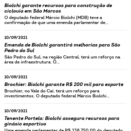
Biolchi garante recursos para construção de
ciclovia em São Marcos
O deputado federal Márcio Biolchi (MDB) teve a
confirmação de que uma emenda parlamentar de…
10/09/2021
Emenda de Biolchi garantirá melhorias para São
Pedro do Sul
São Pedro do Sul, na região Central, terá um reforço na
área de infraestrutura. O…
10/09/2021
Brochier: Biolchi garante R$ 200 mil para esporte
Brochier, no Vale do Caí, terá um reforço para
investimentos. O deputado federal Márcio Biolchi…
10/09/2021
Tenente Portela: Biolchi assegura recursos para
ginásio esportivo
Uma emenda parlamentar de R$ 238.750,00 do deputado