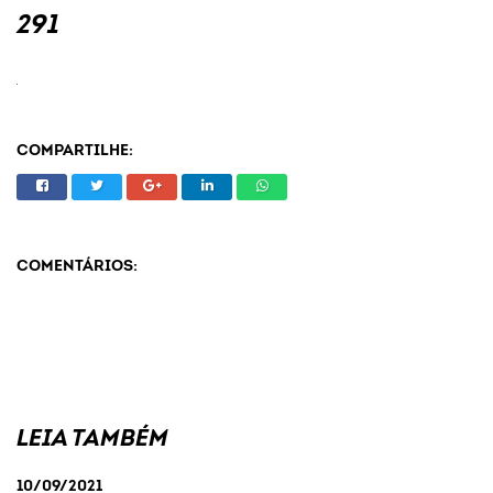
291
COMPARTILHE:
COMENTÁRIOS:
LEIA TAMBÉM
10/09/2021