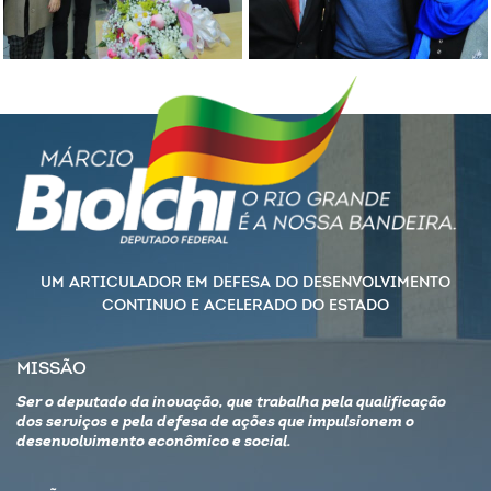
UM ARTICULADOR EM DEFESA DO DESENVOLVIMENTO
CONTINUO E ACELERADO DO ESTADO
MISSÃO
Ser o deputado da inovação, que trabalha pela qualificação
dos serviços e pela defesa de ações que impulsionem o
desenvolvimento econômico e social.