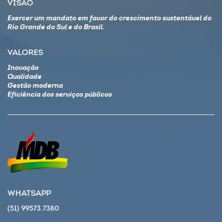
VISÃO
Exercer um mandato em favor do crescimento sustentável do
Rio Grande do Sul e do Brasil.
VALORES
Inovação
Qualidade
Gestão moderna
Eficiência dos serviços públicos
WHATSAPP
(51) 99573.7380