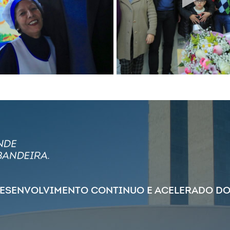
DESENVOLVIMENTO CONTINUO E ACELERADO DO