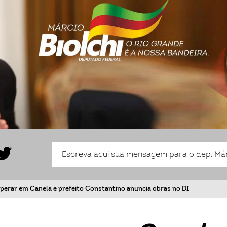
operar em Canela e prefeito Constantino anuncia obras no DI