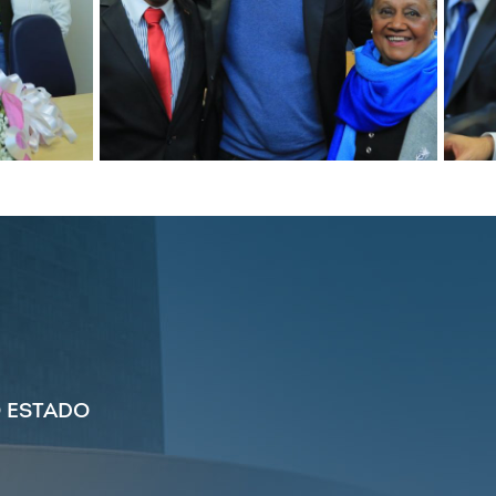
 ESTADO