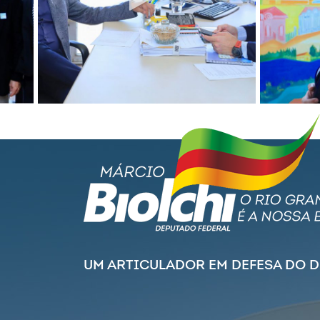
UM ARTICULADOR EM DEFESA DO 