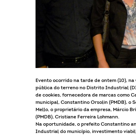
Evento ocorrido na tarde de ontem (10), na
pública do terreno no Distrito Industrial (
de cookies, fornecedora de marcas como Car
municipal, Constantino Orsolin (PMDB), o 
Mello, o proprietário da empresa, Márcio Br
(PMDB), Cristiane Ferreira Lohmann.
Na oportunidade, o prefeito Constantino an
Industrial do município, investimento viab