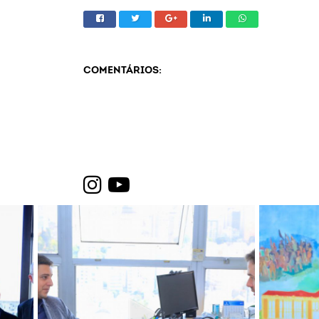
COMENTÁRIOS: