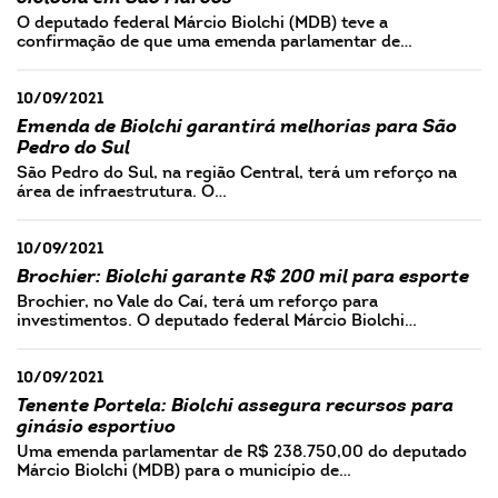
O deputado federal Márcio Biolchi (MDB) teve a
confirmação de que uma emenda parlamentar de…
10/09/2021
Emenda de Biolchi garantirá melhorias para São
Pedro do Sul
São Pedro do Sul, na região Central, terá um reforço na
área de infraestrutura. O…
10/09/2021
Brochier: Biolchi garante R$ 200 mil para esporte
Brochier, no Vale do Caí, terá um reforço para
investimentos. O deputado federal Márcio Biolchi…
10/09/2021
Tenente Portela: Biolchi assegura recursos para
ginásio esportivo
Uma emenda parlamentar de R$ 238.750,00 do deputado
Márcio Biolchi (MDB) para o município de…