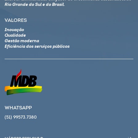
Rio Grande do Sul e do Brasil.
VALORES
Inovação
Qualidade
Gestão moderna
Eficiência dos serviços públicos
WHATSAPP
(51) 99573.7380