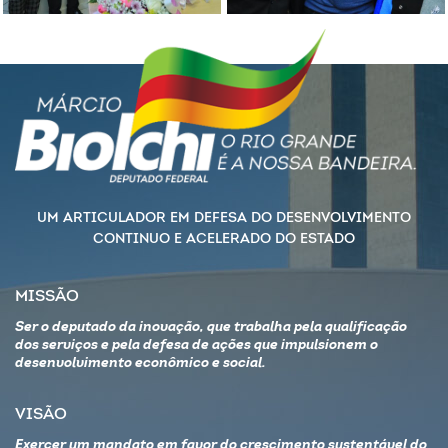
UM ARTICULADOR EM DEFESA DO DESENVOLVIMENTO
CONTINUO E ACELERADO DO ESTADO
MISSÃO
Ser o deputado da inovação, que trabalha pela qualificação
dos serviços e pela defesa de ações que impulsionem o
desenvolvimento econômico e social.
VISÃO
Exercer um mandato em favor do crescimento sustentável do