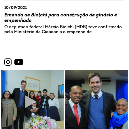
10/09/2021
Emenda de Biolchi para construção de ginásio é
empenhada
O deputado federal Márcio Biolchi (MDB) teve confirmado
pelo Ministério da Cidadania o empenho de…