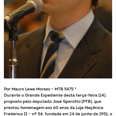
Por Mauro Lewa Moraes – MTB 5475 *
Durante o Grande Expediente desta terça-feira (14),
proposto pelo deputado José Sperotto (PTB), que
prestou homenagem aos 60 anos da Loja Maçônica
Frederico II – nº 54, fundada em 24 de junho de 1951, o