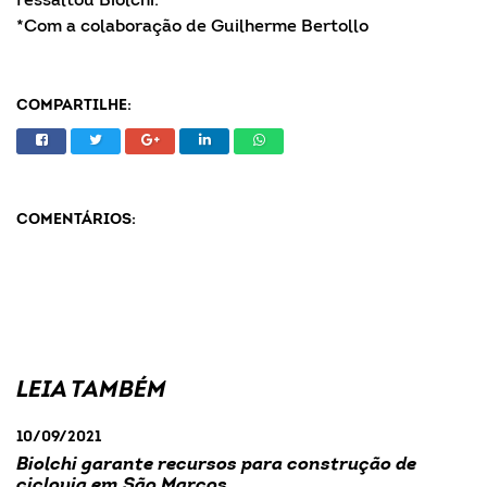
ressaltou Biolchi.
*Com a colaboração de Guilherme Bertollo
COMPARTILHE:
COMENTÁRIOS:
LEIA TAMBÉM
10/09/2021
Biolchi garante recursos para construção de
ciclovia em São Marcos