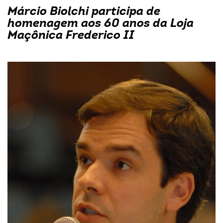
Márcio Biolchi participa de
homenagem aos 60 anos da Loja
Maçônica Frederico II