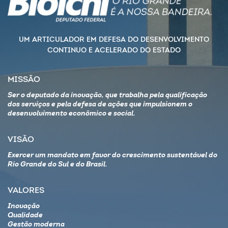
UM ARTICULADOR EM DEFESA DO DESENVOLVIMENTO
CONTINUO E ACELERADO DO ESTADO
MISSÃO
Ser o deputado da inovação, que trabalha pela qualificação
dos serviços e pela defesa de ações que impulsionem o
desenvolvimento econômico e social.
VISÃO
Exercer um mandato em favor do crescimento sustentável do
Rio Grande do Sul e do Brasil.
VALORES
Inovação
Qualidade
Gestão moderna