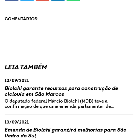
COMENTÁRIOS:
LEIA TAMBÉM
10/09/2021
Biolchi garante recursos para construção de
ciclovia em São Marcos
O deputado federal Márcio Biolchi (MDB) teve a
confirmação de que uma emenda parlamentar de…
10/09/2021
Emenda de Biolchi garantirá melhorias para São
Pedro do Sul