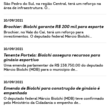
São Pedro do Sul, na região Central, terá um reforço na
área de infraestrutura. O…
10/09/2021
Brochier: Biolchi garante R$ 200 mil para esporte
Brochier, no Vale do Caí, terá um reforço para
investimentos. O deputado federal Márcio Biolchi…
10/09/2021
Tenente Portela: Biolchi assegura recursos para
ginásio esportivo
Uma emenda parlamentar de R$ 238.750,00 do deputado
Márcio Biolchi (MDB) para o município de…
10/09/2021
Emenda de Biolchi para construção de ginásio é
empenhada
O deputado federal Márcio Biolchi (MDB) teve confirmado
pelo Ministério da Cidadania o empenho de…