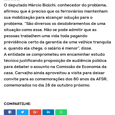
O deputado Márcio Biolchi, conhecedor do problema,
afirmou que é preciso que os ferroviários mantenham
sua mobilização para alcançar solução para o
problema. “São diversos os desdobramentos de uma
situação como essa. Não se pode admitir que as
pessoas trabalhem uma vida toda pagando
previdência certo da garantia de uma velhice tranquila
e, quando ela chega, o salário é menor”, disse.
A entidade se comprometeu em encaminhar estudo
técnico justificando proposição de audiência pública
para debater o assunto na Comissão de Economia da
casa. Carvalho ainda aproveitou a visita para deixar
convite para as comemorações dos 80 anos da AFSR,
comemorados no dia 28 de outubro próximo.
COMPARTILHE: