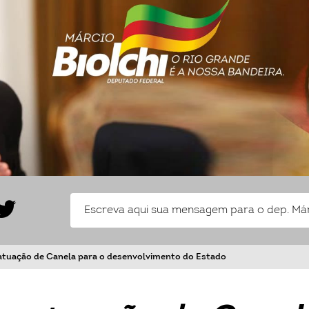
 atuação de Canela para o desenvolvimento do Estado