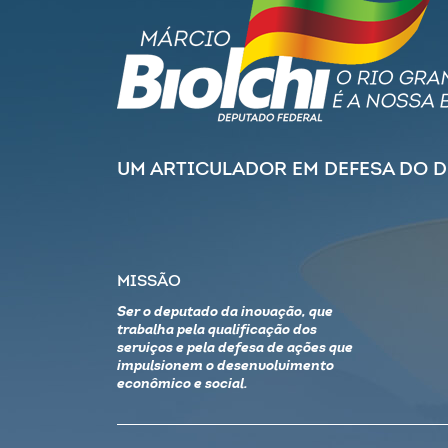
UM ARTICULADOR EM DEFESA DO 
MISSÃO
Ser o deputado da inovação, que
trabalha pela qualificação dos
serviços e pela defesa de ações que
impulsionem o desenvolvimento
econômico e social.