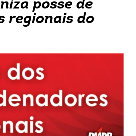
niza posse de
 regionais do