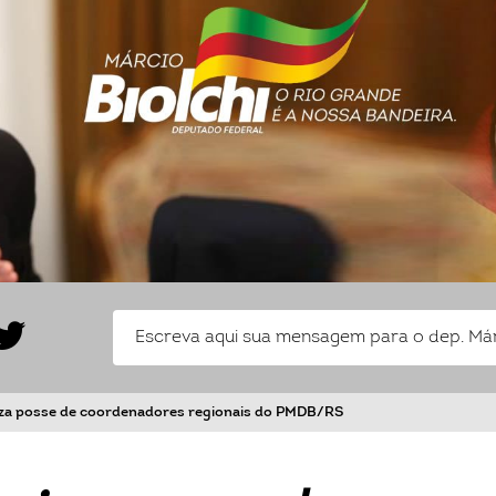
iza posse de coordenadores regionais do PMDB/RS