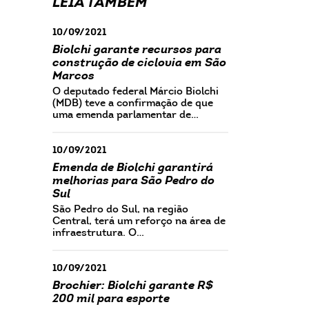
LEIA TAMBÉM
10/09/2021
Biolchi garante recursos para
construção de ciclovia em São
Marcos
O deputado federal Márcio Biolchi
(MDB) teve a confirmação de que
uma emenda parlamentar de…
10/09/2021
Emenda de Biolchi garantirá
melhorias para São Pedro do
Sul
São Pedro do Sul, na região
Central, terá um reforço na área de
infraestrutura. O…
10/09/2021
Brochier: Biolchi garante R$
200 mil para esporte