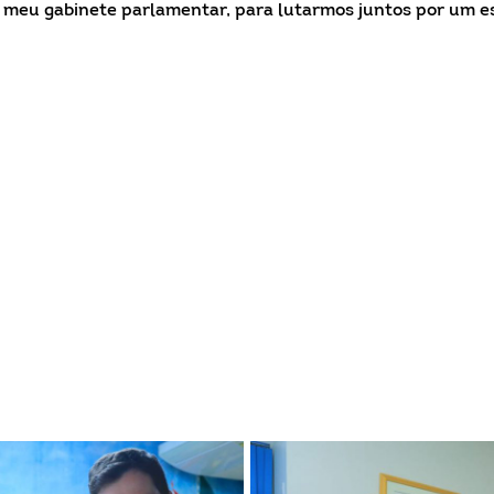
 meu gabinete parlamentar, para lutarmos juntos por um e