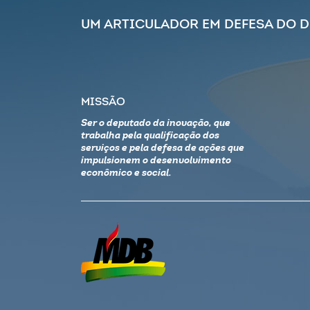
UM ARTICULADOR EM DEFESA DO 
MISSÃO
Ser o deputado da inovação, que
trabalha pela qualificação dos
serviços e pela defesa de ações que
impulsionem o desenvolvimento
econômico e social.