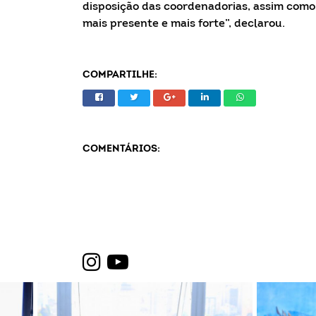
disposição das coordenadorias, assim como
mais presente e mais forte”, declarou.
COMPARTILHE:
COMENTÁRIOS: