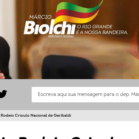
a Rodeio Crioulo Nacional de Garibaldi