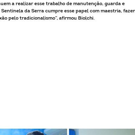
uem a realizar esse trabalho de manutenção, guarda e
 Sentinela da Serra cumpre esse papel com maestria, faze
xão pelo tradicionalismo”, afirmou Biolchi.