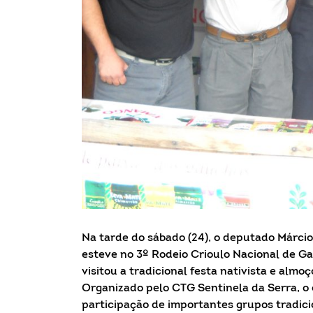
Na tarde do sábado (24), o deputado Márcio 
esteve no 3º Rodeio Crioulo Nacional de Gar
visitou a tradicional festa nativista e almo
Organizado pelo CTG Sentinela da Serra, o 
participação de importantes grupos tradicio