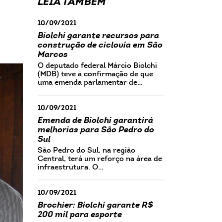
LEIA TAMBÉM
10/09/2021
Biolchi garante recursos para
construção de ciclovia em São
Marcos
O deputado federal Márcio Biolchi
(MDB) teve a confirmação de que
uma emenda parlamentar de…
10/09/2021
Emenda de Biolchi garantirá
melhorias para São Pedro do
Sul
São Pedro do Sul, na região
Central, terá um reforço na área de
infraestrutura. O…
10/09/2021
Brochier: Biolchi garante R$
200 mil para esporte