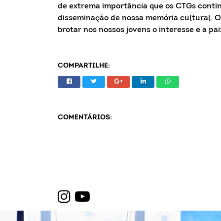
de extrema importância que os CTGs contin
disseminação de nossa memória cultural. O
brotar nos nossos jovens o interesse e a pai
COMPARTILHE:
COMENTÁRIOS: