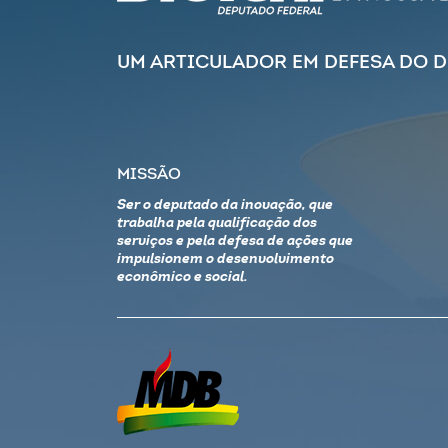
UM ARTICULADOR EM DEFESA DO 
MISSÃO
Ser o deputado da inovação, que
trabalha pela qualificação dos
serviços e pela defesa de ações que
impulsionem o desenvolvimento
econômico e social.