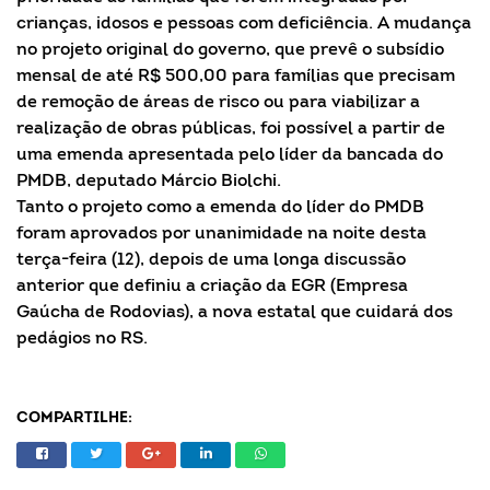
crianças, idosos e pessoas com deficiência. A mudança
no projeto original do governo, que prevê o subsídio
mensal de até R$ 500,00 para famílias que precisam
de remoção de áreas de risco ou para viabilizar a
realização de obras públicas, foi possível a partir de
uma emenda apresentada pelo líder da bancada do
PMDB, deputado Márcio Biolchi.
Tanto o projeto como a emenda do líder do PMDB
foram aprovados por unanimidade na noite desta
terça-feira (12), depois de uma longa discussão
anterior que definiu a criação da EGR (Empresa
Gaúcha de Rodovias), a nova estatal que cuidará dos
pedágios no RS.
COMPARTILHE: