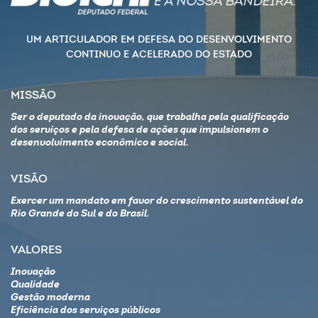
UM ARTICULADOR EM DEFESA DO DESENVOLVIMENTO
CONTINUO E ACELERADO DO ESTADO
MISSÃO
Ser o deputado da inovação, que trabalha pela qualificação
dos serviços e pela defesa de ações que impulsionem o
desenvolvimento econômico e social.
VISÃO
Exercer um mandato em favor do crescimento sustentável do
Rio Grande do Sul e do Brasil.
VALORES
Inovação
Qualidade
Gestão moderna
Eficiência dos serviços públicos