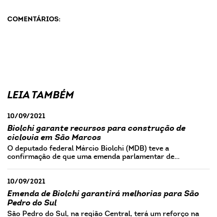
COMENTÁRIOS:
LEIA TAMBÉM
10/09/2021
Biolchi garante recursos para construção de
ciclovia em São Marcos
O deputado federal Márcio Biolchi (MDB) teve a
confirmação de que uma emenda parlamentar de…
10/09/2021
Emenda de Biolchi garantirá melhorias para São
Pedro do Sul
São Pedro do Sul, na região Central, terá um reforço na