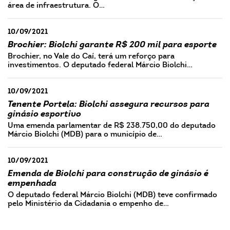
área de infraestrutura. O…
10/09/2021
Brochier: Biolchi garante R$ 200 mil para esporte
Brochier, no Vale do Caí, terá um reforço para
investimentos. O deputado federal Márcio Biolchi…
10/09/2021
Tenente Portela: Biolchi assegura recursos para
ginásio esportivo
Uma emenda parlamentar de R$ 238.750,00 do deputado
Márcio Biolchi (MDB) para o município de…
10/09/2021
Emenda de Biolchi para construção de ginásio é
empenhada
O deputado federal Márcio Biolchi (MDB) teve confirmado
pelo Ministério da Cidadania o empenho de…