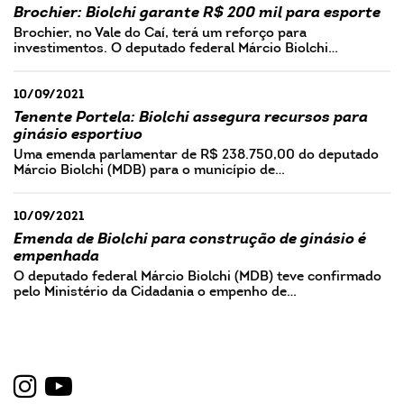
Brochier: Biolchi garante R$ 200 mil para esporte
Brochier, no Vale do Caí, terá um reforço para
investimentos. O deputado federal Márcio Biolchi…
10/09/2021
Tenente Portela: Biolchi assegura recursos para
ginásio esportivo
Uma emenda parlamentar de R$ 238.750,00 do deputado
Márcio Biolchi (MDB) para o município de…
10/09/2021
Emenda de Biolchi para construção de ginásio é
empenhada
O deputado federal Márcio Biolchi (MDB) teve confirmado
pelo Ministério da Cidadania o empenho de…