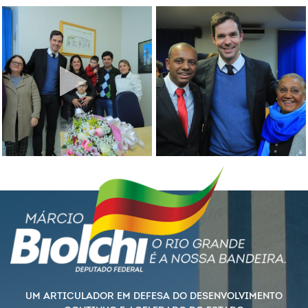
UM ARTICULADOR EM DEFESA DO DESENVOLVIMENTO