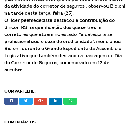
da atividade do corretor de seguros”, observou Biolchi
na tarde desta terça-feira (23).
O líder peemedebista destacou a contribuição do
Sincor-RS na qualificação dos quase três mil
corretores que atuam no estado: “a categoria se
profissionalizou e goza de credibilidade”, mencionou
Biolchi, durante o Grande Expediente da Assembleia
Legislativa que também destacou a passagem do Dia
do Corretor de Seguros, comemorado em 12 de
outubro.
COMPARTILHE:
COMENTÁRIOS: