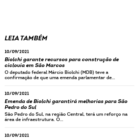
LEIA TAMBÉM
10/09/2021
Biolchi garante recursos para construção de
ciclovia em São Marcos
O deputado federal Márcio Biolchi (MDB) teve a
confirmação de que uma emenda parlamentar de…
10/09/2021
Emenda de Biolchi garantirá melhorias para São
Pedro do Sul
São Pedro do Sul, na região Central, terá um reforço na
área de infraestrutura. O…
10/09/2021