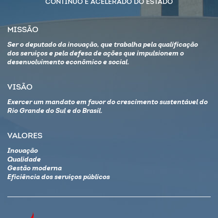
CONTINUO E ACELERADO DO ESTADO
MISSÃO
Ser o deputado da inovação, que trabalha pela qualificação
dos serviços e pela defesa de ações que impulsionem o
desenvolvimento econômico e social.
VISÃO
Exercer um mandato em favor do crescimento sustentável do
Rio Grande do Sul e do Brasil.
VALORES
Inovação
Qualidade
Gestão moderna
Eficiência dos serviços públicos