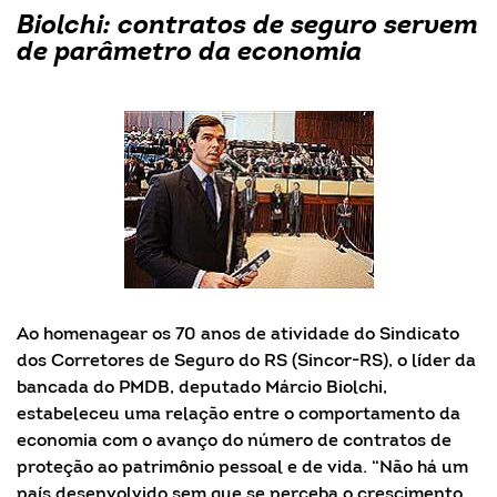
Biolchi: contratos de seguro servem
de parâmetro da economia
Ao homenagear os 70 anos de atividade do Sindicato
dos Corretores de Seguro do RS (Sincor-RS), o líder da
bancada do PMDB, deputado Márcio Biolchi,
estabeleceu uma relação entre o comportamento da
economia com o avanço do número de contratos de
proteção ao patrimônio pessoal e de vida. “Não há um
país desenvolvido sem que se perceba o crescimento