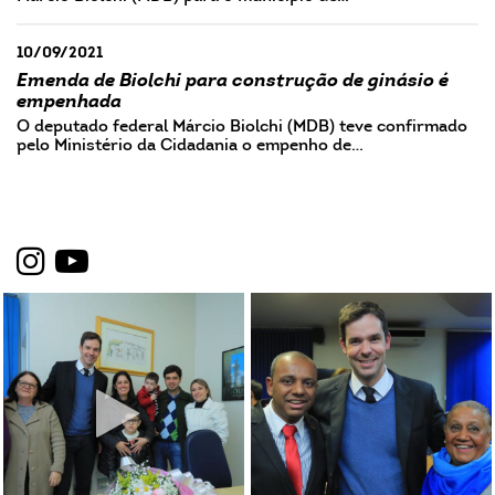
10/09/2021
Emenda de Biolchi para construção de ginásio é
empenhada
O deputado federal Márcio Biolchi (MDB) teve confirmado
pelo Ministério da Cidadania o empenho de…