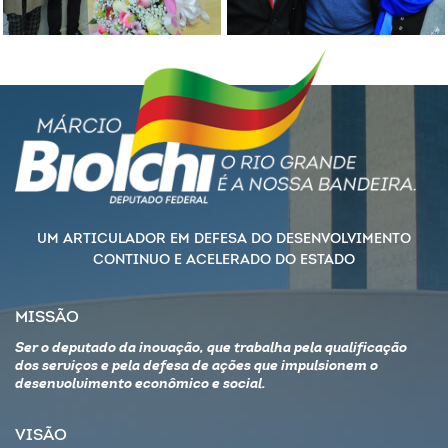
UM ARTICULADOR EM DEFESA DO DESENVOLVIMENTO
CONTINUO E ACELERADO DO ESTADO
MISSÃO
Ser o deputado da inovação, que trabalha pela qualificação
dos serviços e pela defesa de ações que impulsionem o
desenvolvimento econômico e social.
VISÃO