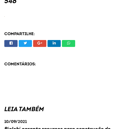
548
COMPARTILHE:
COMENTÁRIOS:
LEIA TAMBÉM
10/09/2021