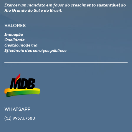
Exercer um mandato em favor do crescimento sustentável do
Rio Grande do Sul e do Brasil.
VALORES
Inovação
Qualidade
Gestão moderna
Eficiência dos serviços públicos
WHATSAPP
(51) 99573.7380