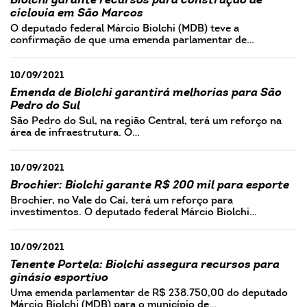
Biolchi garante recursos para construção de
ciclovia em São Marcos
O deputado federal Márcio Biolchi (MDB) teve a
confirmação de que uma emenda parlamentar de…
10/09/2021
Emenda de Biolchi garantirá melhorias para São
Pedro do Sul
São Pedro do Sul, na região Central, terá um reforço na
área de infraestrutura. O…
10/09/2021
Brochier: Biolchi garante R$ 200 mil para esporte
Brochier, no Vale do Caí, terá um reforço para
investimentos. O deputado federal Márcio Biolchi…
10/09/2021
Tenente Portela: Biolchi assegura recursos para
ginásio esportivo
Uma emenda parlamentar de R$ 238.750,00 do deputado
Márcio Biolchi (MDB) para o município de…