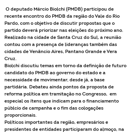
O deputado Márcio Biolchi (PMDB) participou de
recente encontro do PMDB da região do Vale do Rio
Pardo, com o objetivo de discutir propostas que o
partido deverá priorizar nas eleições do próximo ano.
Realizado na cidade de Santa Cruz do Sul, a reunião
contou com a presença de lideranças também das
cidades de Venâncio Aires, Pantano Grande e Vera
Cruz.
Biolchi discutiu temas em torno da definição de futuro
candidato do PMDB ao governo do estado e a
necessidade de movimentar, desde já, a base
partidária. Debateu ainda pontos da proposta de
reforma política em tramitação no Congresso, em
especial os ítens que indicam para o financiamento
públcio de campanha e o fim das cologações
proporcionais.
Políticos importantes da região, empresários e
presidentes de entidades participaram do almoço, na