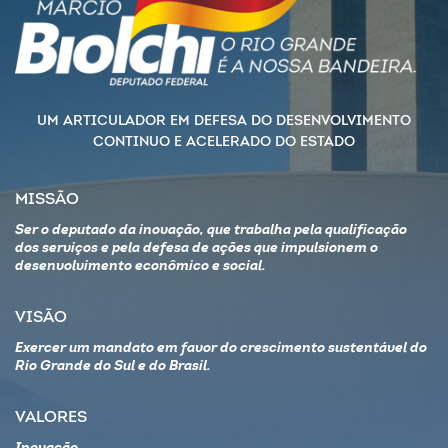
UM ARTICULADOR EM DEFESA DO DESENVOLVIMENTO
CONTINUO E ACELERADO DO ESTADO
MISSÃO
Ser o deputado da inovação, que trabalha pela qualificação
dos serviços e pela defesa de ações que impulsionem o
desenvolvimento econômico e social.
VISÃO
Exercer um mandato em favor do crescimento sustentável do
Rio Grande do Sul e do Brasil.
VALORES