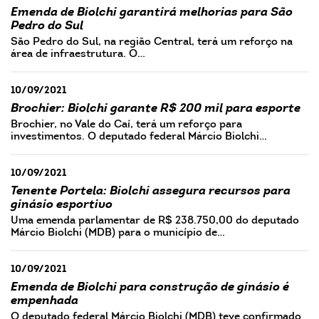
Emenda de Biolchi garantirá melhorias para São
Pedro do Sul
São Pedro do Sul, na região Central, terá um reforço na
área de infraestrutura. O…
10/09/2021
Brochier: Biolchi garante R$ 200 mil para esporte
Brochier, no Vale do Caí, terá um reforço para
investimentos. O deputado federal Márcio Biolchi…
10/09/2021
Tenente Portela: Biolchi assegura recursos para
ginásio esportivo
Uma emenda parlamentar de R$ 238.750,00 do deputado
Márcio Biolchi (MDB) para o município de…
10/09/2021
Emenda de Biolchi para construção de ginásio é
empenhada
O deputado federal Márcio Biolchi (MDB) teve confirmado