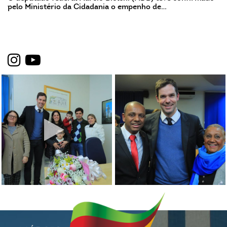
pelo Ministério da Cidadania o empenho de…