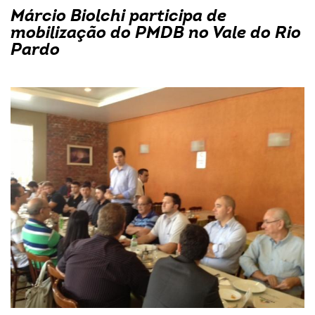
Márcio Biolchi participa de
mobilização do PMDB no Vale do Rio
Pardo