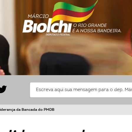
liderança da Bancada do PMDB