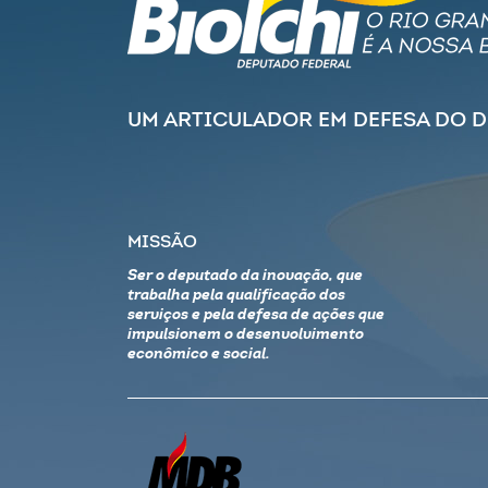
UM ARTICULADOR EM DEFESA DO 
MISSÃO
Ser o deputado da inovação, que
trabalha pela qualificação dos
serviços e pela defesa de ações que
impulsionem o desenvolvimento
econômico e social.