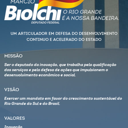
UM ARTICULADOR EM DEFESA DO DESENVOLVIMENTO
CONTINUO E ACELERADO DO ESTADO
MISSÃO
Ser o deputado da inovação, que trabalha pela qualificação
dos serviços e pela defesa de ações que impulsionem o
desenvolvimento econômico e social.
VISÃO
Exercer um mandato em favor do crescimento sustentável do
Rio Grande do Sul e do Brasil.
VALORES
Inovação