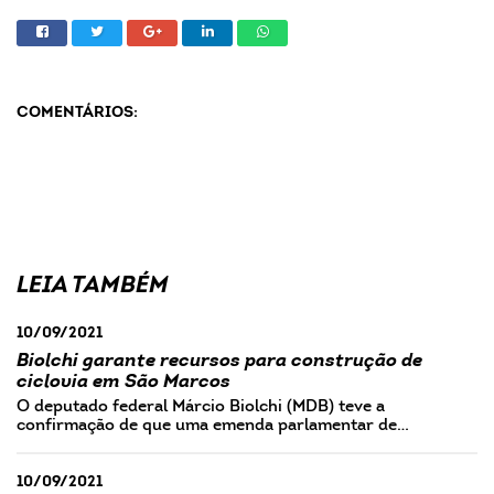
COMENTÁRIOS:
LEIA TAMBÉM
10/09/2021
Biolchi garante recursos para construção de
ciclovia em São Marcos
O deputado federal Márcio Biolchi (MDB) teve a
confirmação de que uma emenda parlamentar de…
10/09/2021