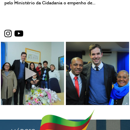
pelo Ministério da Cidadania o empenho de…