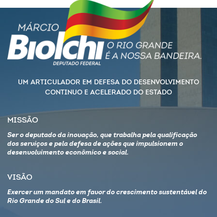
UM ARTICULADOR EM DEFESA DO DESENVOLVIMENTO
CONTINUO E ACELERADO DO ESTADO
MISSÃO
Ser o deputado da inovação, que trabalha pela qualificação
dos serviços e pela defesa de ações que impulsionem o
desenvolvimento econômico e social.
VISÃO
Exercer um mandato em favor do crescimento sustentável do
Rio Grande do Sul e do Brasil.