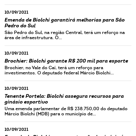
10/09/2021
Emenda de Biolchi garantirá melhorias para São
Pedro do Sul
São Pedro do Sul, na região Central, terá um reforço na
área de infraestrutura. O…
10/09/2021
Brochier: Biolchi garante R$ 200 mil para esporte
Brochier, no Vale do Caí, terá um reforço para
investimentos. O deputado federal Márcio Biolchi…
10/09/2021
Tenente Portela: Biolchi assegura recursos para
ginásio esportivo
Uma emenda parlamentar de R$ 238.750,00 do deputado
Márcio Biolchi (MDB) para o município de…
10/09/2021