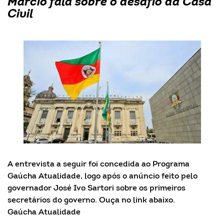
Márcio fala sobre o desafio da Casa
Civil
A entrevista a seguir foi concedida ao Programa
Gaúcha Atualidade, logo após o anúncio feito pelo
governador José Ivo Sartori sobre os primeiros
secretários do governo. Ouça no link abaixo.
Gaúcha Atualidade