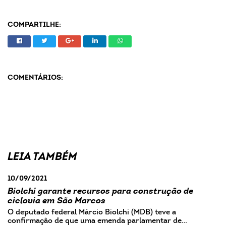
COMPARTILHE:
COMENTÁRIOS:
LEIA TAMBÉM
10/09/2021
Biolchi garante recursos para construção de
ciclovia em São Marcos
O deputado federal Márcio Biolchi (MDB) teve a
confirmação de que uma emenda parlamentar de…