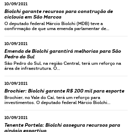
10/09/2021
Biolchi garante recursos para construção de
ciclovia em São Marcos
O deputado federal Márcio Biolchi (MDB) teve a
confirmação de que uma emenda parlamentar de…
10/09/2021
Emenda de Biolchi garantirá melhorias para São
Pedro do Sul
São Pedro do Sul, na região Central, terá um reforço na
área de infraestrutura. O…
10/09/2021
Brochier: Biolchi garante R$ 200 mil para esporte
Brochier, no Vale do Caí, terá um reforço para
investimentos. O deputado federal Márcio Biolchi…
10/09/2021
Tenente Portela: Biolchi assegura recursos para
ginásio esportivo