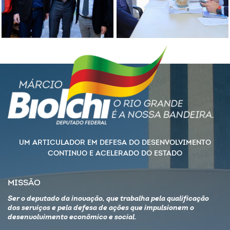
UM ARTICULADOR EM DEFESA DO DESENVOLVIMENTO
CONTINUO E ACELERADO DO ESTADO
MISSÃO
Ser o deputado da inovação, que trabalha pela qualificação
dos serviços e pela defesa de ações que impulsionem o
desenvolvimento econômico e social.