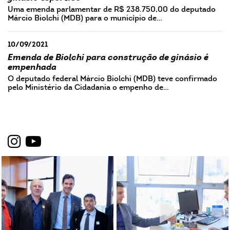
Uma emenda parlamentar de R$ 238.750,00 do deputado
Márcio Biolchi (MDB) para o município de…
10/09/2021
Emenda de Biolchi para construção de ginásio é
empenhada
O deputado federal Márcio Biolchi (MDB) teve confirmado
pelo Ministério da Cidadania o empenho de…