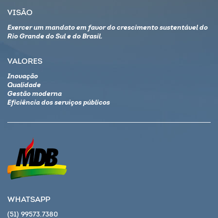
VISÃO
Exercer um mandato em favor do crescimento sustentável do
Rio Grande do Sul e do Brasil.
VALORES
Inovação
Qualidade
Gestão moderna
Eficiência dos serviços públicos
WHATSAPP
(51) 99573.7380