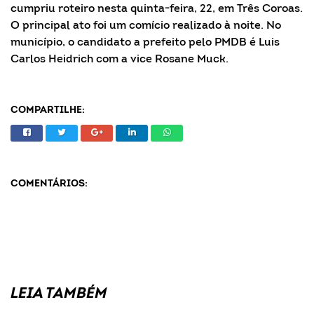
cumpriu roteiro nesta quinta-feira, 22, em Três Coroas.
O principal ato foi um comício realizado à noite. No
município, o candidato a prefeito pelo PMDB é Luis
Carlos Heidrich com a vice Rosane Muck.
COMPARTILHE:
COMENTÁRIOS:
LEIA TAMBÉM