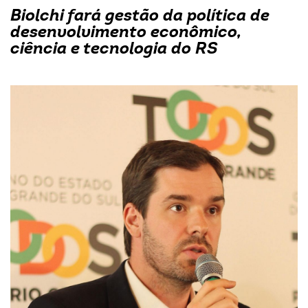
Biolchi fará gestão da política de
desenvolvimento econômico,
ciência e tecnologia do RS