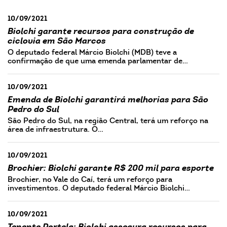
10/09/2021
Biolchi garante recursos para construção de
ciclovia em São Marcos
O deputado federal Márcio Biolchi (MDB) teve a
confirmação de que uma emenda parlamentar de…
10/09/2021
Emenda de Biolchi garantirá melhorias para São
Pedro do Sul
São Pedro do Sul, na região Central, terá um reforço na
área de infraestrutura. O…
10/09/2021
Brochier: Biolchi garante R$ 200 mil para esporte
Brochier, no Vale do Caí, terá um reforço para
investimentos. O deputado federal Márcio Biolchi…
10/09/2021