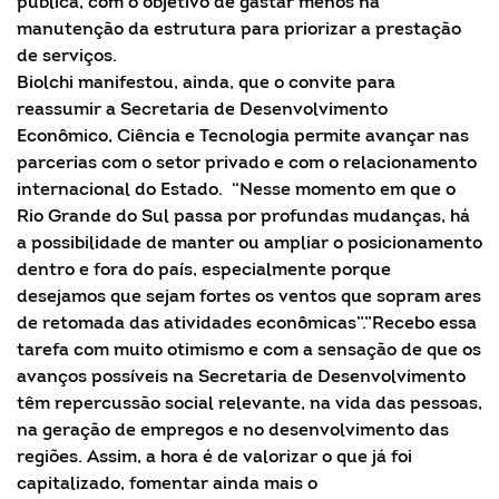
pública, com o objetivo de gastar menos na
manutenção da estrutura para priorizar a prestação
de serviços.
Biolchi manifestou, ainda, que o convite para
reassumir a Secretaria de Desenvolvimento
Econômico, Ciência e Tecnologia permite avançar nas
parcerias com o setor privado e com o relacionamento
internacional do Estado. “Nesse momento em que o
Rio Grande do Sul passa por profundas mudanças, há
a possibilidade de manter ou ampliar o posicionamento
dentro e fora do país, especialmente porque
desejamos que sejam fortes os ventos que sopram ares
de retomada das atividades econômicas”.”Recebo essa
tarefa com muito otimismo e com a sensação de que os
avanços possíveis na Secretaria de Desenvolvimento
têm repercussão social relevante, na vida das pessoas,
na geração de empregos e no desenvolvimento das
regiões. Assim, a hora é de valorizar o que já foi
capitalizado, fomentar ainda mais o