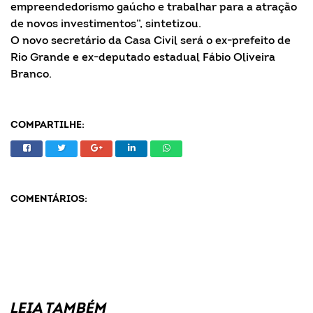
empreendedorismo gaúcho e trabalhar para a atração
de novos investimentos”, sintetizou.
O novo secretário da Casa Civil será o ex-prefeito de
Rio Grande e ex-deputado estadual Fábio Oliveira
Branco.
COMPARTILHE:
COMENTÁRIOS:
LEIA TAMBÉM