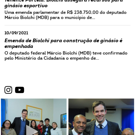
Tenente Portela: Biolchi assegura recursos para
ginásio esportivo
Uma emenda parlamentar de R$ 238.750,00 do deputado
Márcio Biolchi (MDB) para o município de…
10/09/2021
Emenda de Biolchi para construção de ginásio é
empenhada
O deputado federal Márcio Biolchi (MDB) teve confirmado
pelo Ministério da Cidadania o empenho de…