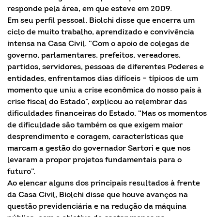
responde pela área, em que esteve em 2009.
Em seu perfil pessoal, Biolchi disse que encerra um
ciclo de muito trabalho, aprendizado e convivência
intensa na Casa Civil. “Com o apoio de colegas de
governo, parlamentares, prefeitos, vereadores,
partidos, servidores, pessoas de diferentes Poderes e
entidades, enfrentamos dias difíceis – típicos de um
momento que uniu a crise econômica do nosso país à
crise fiscal do Estado”, explicou ao relembrar das
dificuldades financeiras do Estado. “Mas os momentos
de dificuldade são também os que exigem maior
desprendimento e coragem, características que
marcam a gestão do governador Sartori e que nos
levaram a propor projetos fundamentais para o
futuro”.
Ao elencar alguns dos principais resultados à frente
da Casa Civil, Biolchi disse que houve avanços na
questão previdenciária e na redução da máquina