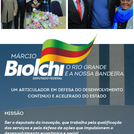
UM ARTICULADOR EM DEFESA DO DESENVOLVIMENTO
CONTINUO E ACELERADO DO ESTADO
MISSÃO
Ser o deputado da inovação, que trabalha pela qualificação
dos serviços e pela defesa de ações que impulsionem o
desenvolvimento econômico e social.