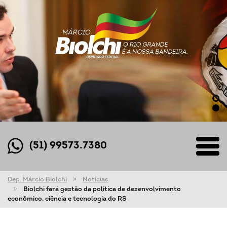
(51) 99573.7380
Dep. Márcio Biolchi
Notícias
Biolchi fará gestão da política de desenvolvimento
econômico, ciência e tecnologia do RS