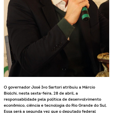
O governador José Ivo Sartori atribuiu a Márcio
Biolchi, nesta sexta-feira, 28 de abril, a
responsabilidade pela política de desenvolvimento
econômico, ciência e tecnologia do Rio Grande do Sul.
Essa será a segunda vez que o deputado federal