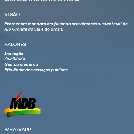
VISÃO
Exercer um mandato em favor do crescimento sustentável do
Rio Grande do Sul e do Brasil.
VALORES
Inovação
Qualidade
Gestão moderna
Eficiência dos serviços públicos
WHATSAPP