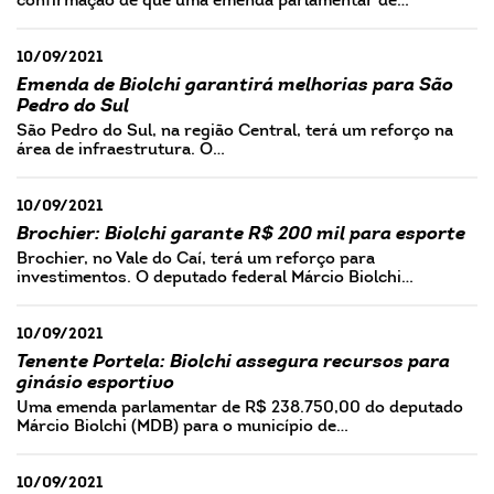
confirmação de que uma emenda parlamentar de…
10/09/2021
Emenda de Biolchi garantirá melhorias para São
Pedro do Sul
São Pedro do Sul, na região Central, terá um reforço na
área de infraestrutura. O…
10/09/2021
Brochier: Biolchi garante R$ 200 mil para esporte
Brochier, no Vale do Caí, terá um reforço para
investimentos. O deputado federal Márcio Biolchi…
10/09/2021
Tenente Portela: Biolchi assegura recursos para
ginásio esportivo
Uma emenda parlamentar de R$ 238.750,00 do deputado
Márcio Biolchi (MDB) para o município de…
10/09/2021