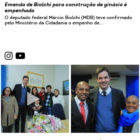
Emenda de Biolchi para construção de ginásio é
empenhada
O deputado federal Márcio Biolchi (MDB) teve confirmado
pelo Ministério da Cidadania o empenho de…