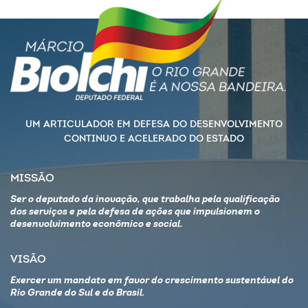
UM ARTICULADOR EM DEFESA DO DESENVOLVIMENTO
CONTINUO E ACELERADO DO ESTADO
MISSÃO
Ser o deputado da inovação, que trabalha pela qualificação
dos serviços e pela defesa de ações que impulsionem o
desenvolvimento econômico e social.
VISÃO
Exercer um mandato em favor do crescimento sustentável do
Rio Grande do Sul e do Brasil.