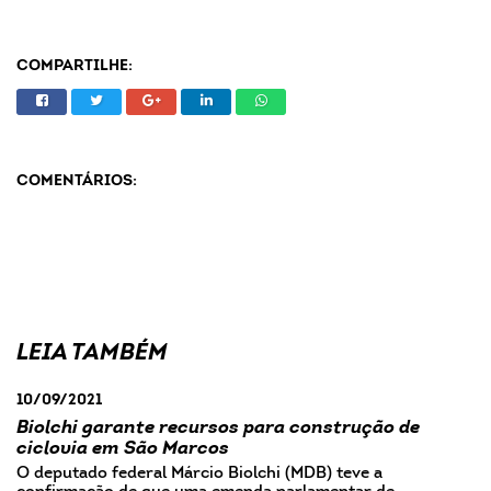
COMPARTILHE:
COMENTÁRIOS:
LEIA TAMBÉM
10/09/2021
Biolchi garante recursos para construção de
ciclovia em São Marcos
O deputado federal Márcio Biolchi (MDB) teve a