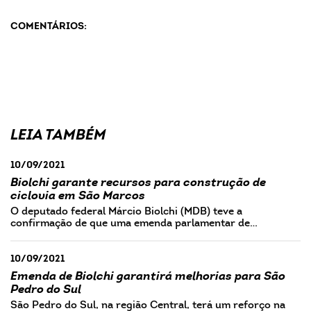
COMENTÁRIOS:
LEIA TAMBÉM
10/09/2021
Biolchi garante recursos para construção de
ciclovia em São Marcos
O deputado federal Márcio Biolchi (MDB) teve a
confirmação de que uma emenda parlamentar de…
10/09/2021
Emenda de Biolchi garantirá melhorias para São
Pedro do Sul
São Pedro do Sul, na região Central, terá um reforço na