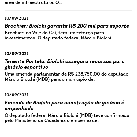
área de infraestrutura. O…
10/09/2021
Brochier: Biolchi garante R$ 200 mil para esporte
Brochier, no Vale do Caí, terá um reforço para
investimentos. O deputado federal Márcio Biolchi…
10/09/2021
Tenente Portela: Biolchi assegura recursos para
ginásio esportivo
Uma emenda parlamentar de R$ 238.750,00 do deputado
Márcio Biolchi (MDB) para o município de…
10/09/2021
Emenda de Biolchi para construção de ginásio é
empenhada
O deputado federal Márcio Biolchi (MDB) teve confirmado
pelo Ministério da Cidadania o empenho de…