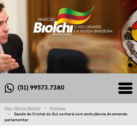
(51) 99573.7380
Dep. Márcio Biolchi
Notícias
Saúde de Cristal do Sul contará com ambulância de emenda
parlamentar