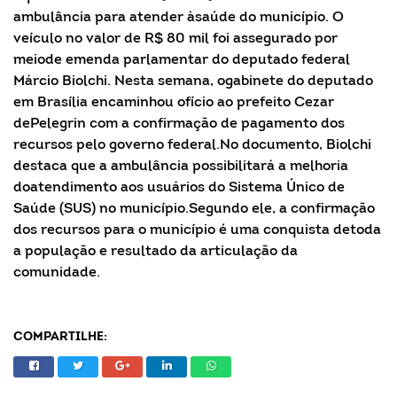
ambulância para atender àsaúde do município. O
veículo no valor de R$ 80 mil foi assegurado por
meiode emenda parlamentar do deputado federal
Márcio Biolchi. Nesta semana, ogabinete do deputado
em Brasília encaminhou ofício ao prefeito Cezar
dePelegrin com a confirmação de pagamento dos
recursos pelo governo federal.No documento, Biolchi
destaca que a ambulância possibilitará a melhoria
doatendimento aos usuários do Sistema Único de
Saúde (SUS) no município.Segundo ele, a confirmação
dos recursos para o município é uma conquista detoda
a população e resultado da articulação da
comunidade.
COMPARTILHE: