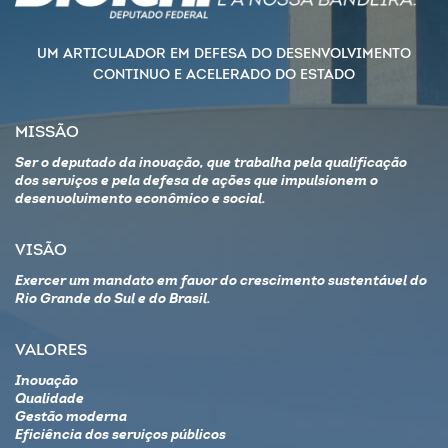
UM ARTICULADOR EM DEFESA DO DESENVOLVIMENTO
CONTINUO E ACELERADO DO ESTADO
MISSÃO
Ser o deputado da inovação, que trabalha pela qualificação
dos serviços e pela defesa de ações que impulsionem o
desenvolvimento econômico e social.
VISÃO
Exercer um mandato em favor do crescimento sustentável do
Rio Grande do Sul e do Brasil.
VALORES
Inovação
Qualidade
Gestão moderna
Eficiência dos serviços públicos