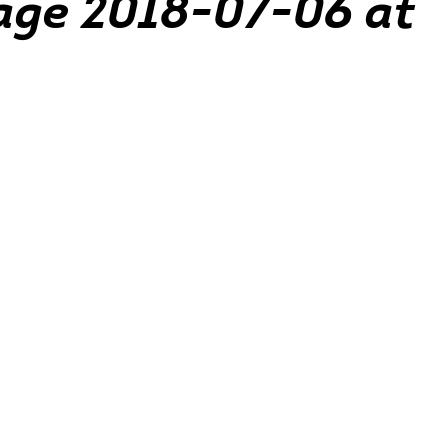
ge 2018-07-06 at