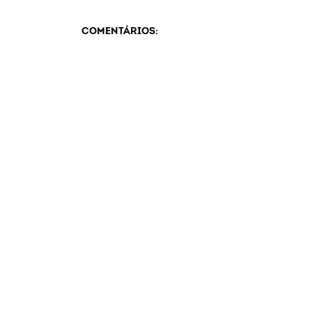
COMENTÁRIOS: