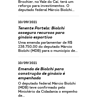
Brochier, no Vale do Caí, terá um
reforço para investimentos. O
deputado federal Márcio Biolchi…
10/09/2021
Tenente Portela: Biolchi
assegura recursos para
ginásio esportivo
Uma emenda parlamentar de R$
238.750,00 do deputado Márcio
Biolchi (MDB) para o município de…
10/09/2021
Emenda de Biolchi para
construção de ginásio é
empenhada
O deputado federal Márcio Biolchi
(MDB) teve confirmado pelo
Ministério da Cidadania o empenho
de…