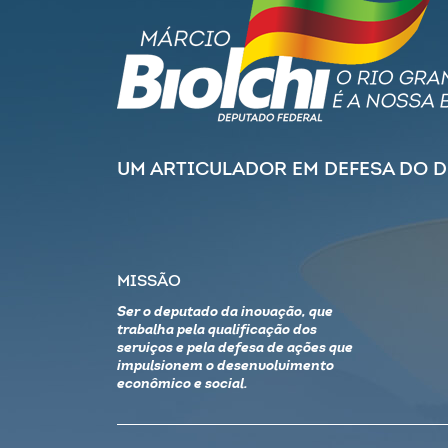
UM ARTICULADOR EM DEFESA DO 
MISSÃO
Ser o deputado da inovação, que
trabalha pela qualificação dos
serviços e pela defesa de ações que
impulsionem o desenvolvimento
econômico e social.