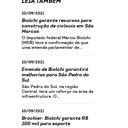
LEIA TAMBÉM
10/09/2021
Biolchi garante recursos para
construção de ciclovia em São
Marcos
O deputado federal Márcio Biolchi
(MDB) teve a confirmação de que
uma emenda parlamentar de…
10/09/2021
Emenda de Biolchi garantirá
melhorias para São Pedro do
Sul
São Pedro do Sul, na região
Central, terá um reforço na área de
infraestrutura. O…
10/09/2021
Brochier: Biolchi garante R$
200 mil para esporte