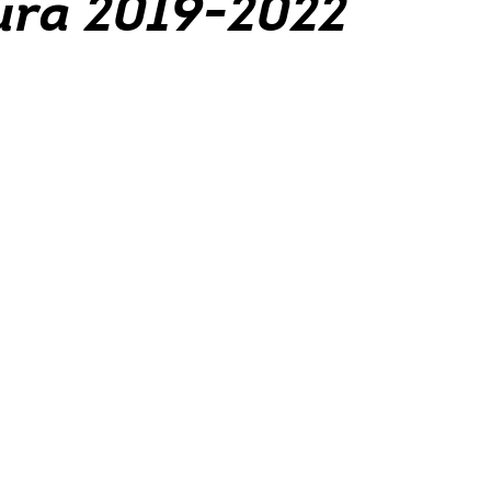
tura 2019-2022