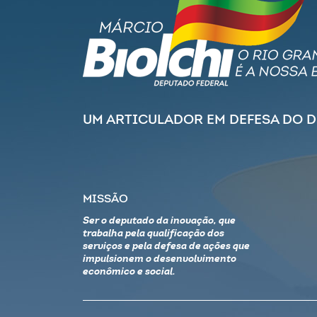
UM ARTICULADOR EM DEFESA DO 
MISSÃO
Ser o deputado da inovação, que
trabalha pela qualificação dos
serviços e pela defesa de ações que
impulsionem o desenvolvimento
econômico e social.