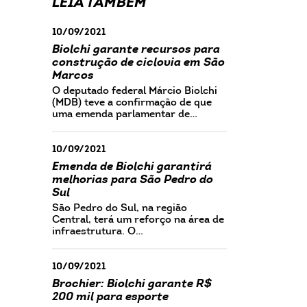
LEIA TAMBÉM
10/09/2021
Biolchi garante recursos para
construção de ciclovia em São
Marcos
O deputado federal Márcio Biolchi
(MDB) teve a confirmação de que
uma emenda parlamentar de…
10/09/2021
Emenda de Biolchi garantirá
melhorias para São Pedro do
Sul
São Pedro do Sul, na região
Central, terá um reforço na área de
infraestrutura. O…
10/09/2021
Brochier: Biolchi garante R$
200 mil para esporte