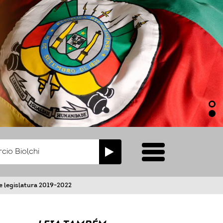
e legislatura 2019-2022