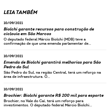
LEIA TAMBÉM
10/09/2021
Biolchi garante recursos para construção de
ciclovia em São Marcos
O deputado federal Márcio Biolchi (MDB) teve a
confirmação de que uma emenda parlamentar de…
10/09/2021
Emenda de Biolchi garantirá melhorias para São
Pedro do Sul
São Pedro do Sul, na região Central, terá um reforço na
área de infraestrutura. O…
10/09/2021
Brochier: Biolchi garante R$ 200 mil para esporte
Brochier, no Vale do Caí, terá um reforço para
investimentos. O deputado federal Márcio Biolchi…