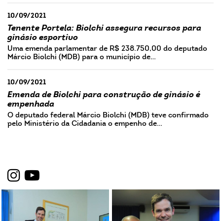
10/09/2021
Tenente Portela: Biolchi assegura recursos para
ginásio esportivo
Uma emenda parlamentar de R$ 238.750,00 do deputado
Márcio Biolchi (MDB) para o município de…
10/09/2021
Emenda de Biolchi para construção de ginásio é
empenhada
O deputado federal Márcio Biolchi (MDB) teve confirmado
pelo Ministério da Cidadania o empenho de…