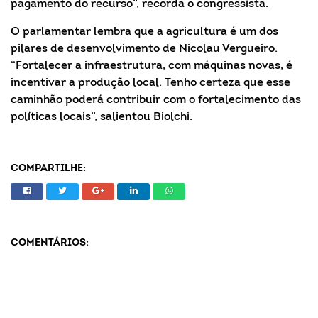
pagamento do recurso”, recorda o congressista.
O parlamentar lembra que a agricultura é um dos
pilares de desenvolvimento de Nicolau Vergueiro.
“Fortalecer a infraestrutura, com máquinas novas, é
incentivar a produção local. Tenho certeza que esse
caminhão poderá contribuir com o fortalecimento das
políticas locais”, salientou Biolchi.
COMPARTILHE:
COMENTÁRIOS: