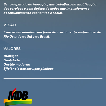
Ser o deputado da inovação, que trabalha pela qualificação
dos serviços e pela defesa de ações que impulsionem o
desenvolvimento econômico e social.
VISÃO
Exercer um mandato em favor do crescimento sustentável do
Rio Grande do Sul e do Brasil.
VALORES
Inovação
Qualidade
Gestão moderna
Eficiência dos serviços públicos