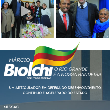
UM ARTICULADOR EM DEFESA DO DESENVOLVIMENTO
CONTINUO E ACELERADO DO ESTADO
MISSÃO