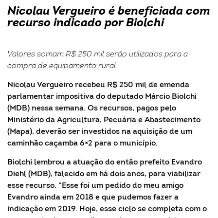
Nicolau Vergueiro é beneficiada com
recurso indicado por Biolchi
Valores somam R$ 250 mil serão utilizados para a
compra de equipamento rural
Nicolau Vergueiro recebeu R$ 250 mil de emenda
parlamentar impositiva do deputado Márcio Biolchi
(MDB) nessa semana. Os recursos, pagos pelo
Ministério da Agricultura, Pecuária e Abastecimento
(Mapa), deverão ser investidos na aquisição de um
caminhão caçamba 6×2 para o município.
Biolchi lembrou a atuação do então prefeito Evandro
Diehl (MDB), falecido em há dois anos, para viabilizar
esse recurso. “Esse foi um pedido do meu amigo
Evandro ainda em 2018 e que pudemos fazer a
indicação em 2019. Hoje, esse ciclo se completa com o