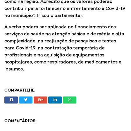
como na região. Acredito que os valores poderão
contribuir para fortalecer o enfrentamento à Covid-19
no município”, frisou o parlamentar.
A verba poderá ser aplicada no financiamento dos
serviços de saúde na atenção básica e de média e alta
complexidade, na realização de pesquisas e testes
para Covid-19, na contratação temporária de
profissionais e na aquisição de equipamentos
hospitalares, como respiradores, de medicamentos e
insumos.
COMPARTILHE:
COMENTÁRIOS: