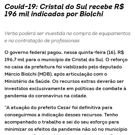
Covid-19: Cristal do Sul recebe R$
196 mil indicados por Biolchi
Verba poderá ser investida na compra de equipamentos
e na contratação de profissionais
O governo federal pagou, nessa quinta-feira (16), R$
196,7 mil para o município de Cristal do Sul. O reforço
no caixa da prefeitura foi viabilizado pelo deputado
Márcio Biolchi (MDB), após articulação com o
Ministério da Saúde. Os recursos extras deverão ser
investidos exclusivamente em políticas de combate à
pandemia do coronavírus na cidade.
“A atuação do prefeito Cezar foi definitiva para
conseguirmos a indicação desses recursos. Tenho
acompanhado o trabalho e sei do seu esforço para
minimizar os efeitos da pandemia não só no município