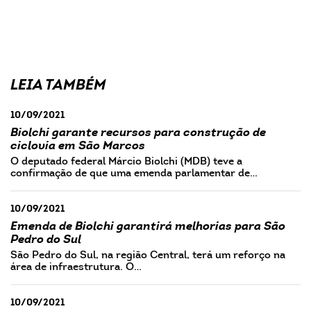
LEIA TAMBÉM
10/09/2021
Biolchi garante recursos para construção de
ciclovia em São Marcos
O deputado federal Márcio Biolchi (MDB) teve a
confirmação de que uma emenda parlamentar de…
10/09/2021
Emenda de Biolchi garantirá melhorias para São
Pedro do Sul
São Pedro do Sul, na região Central, terá um reforço na
área de infraestrutura. O…
10/09/2021