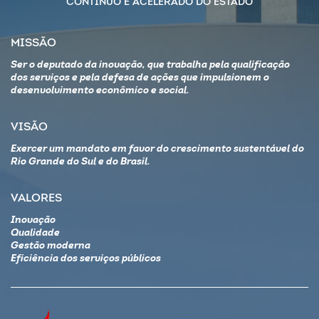
CONTINUO E ACELERADO DO ESTADO
MISSÃO
Ser o deputado da inovação, que trabalha pela qualificação
dos serviços e pela defesa de ações que impulsionem o
desenvolvimento econômico e social.
VISÃO
Exercer um mandato em favor do crescimento sustentável do
Rio Grande do Sul e do Brasil.
VALORES
Inovação
Qualidade
Gestão moderna
Eficiência dos serviços públicos