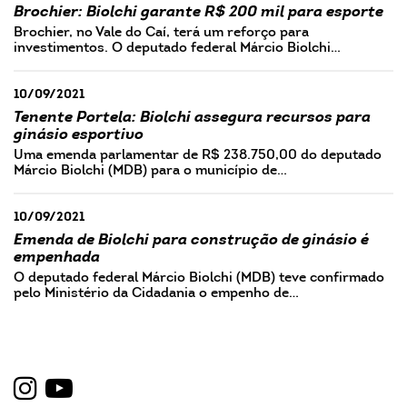
Brochier: Biolchi garante R$ 200 mil para esporte
Brochier, no Vale do Caí, terá um reforço para
investimentos. O deputado federal Márcio Biolchi…
10/09/2021
Tenente Portela: Biolchi assegura recursos para
ginásio esportivo
Uma emenda parlamentar de R$ 238.750,00 do deputado
Márcio Biolchi (MDB) para o município de…
10/09/2021
Emenda de Biolchi para construção de ginásio é
empenhada
O deputado federal Márcio Biolchi (MDB) teve confirmado
pelo Ministério da Cidadania o empenho de…