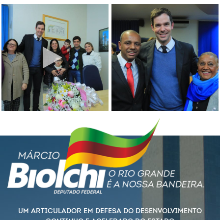
UM ARTICULADOR EM DEFESA DO DESENVOLVIMENTO