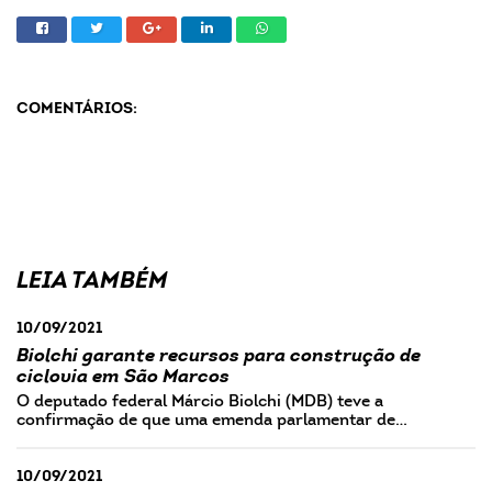
COMENTÁRIOS:
LEIA TAMBÉM
10/09/2021
Biolchi garante recursos para construção de
ciclovia em São Marcos
O deputado federal Márcio Biolchi (MDB) teve a
confirmação de que uma emenda parlamentar de…
10/09/2021