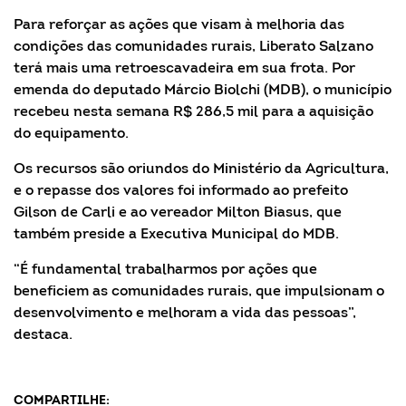
Para reforçar as ações que visam à melhoria das
condições das comunidades rurais, Liberato Salzano
terá mais uma retroescavadeira em sua frota. Por
emenda do deputado Márcio Biolchi (MDB), o município
recebeu nesta semana R$ 286,5 mil para a aquisição
do equipamento.
Os recursos são oriundos do Ministério da Agricultura,
e o repasse dos valores foi informado ao prefeito
Gilson de Carli e ao vereador Milton Biasus, que
também preside a Executiva Municipal do MDB.
“É fundamental trabalharmos por ações que
beneficiem as comunidades rurais, que impulsionam o
desenvolvimento e melhoram a vida das pessoas”,
destaca.
COMPARTILHE: