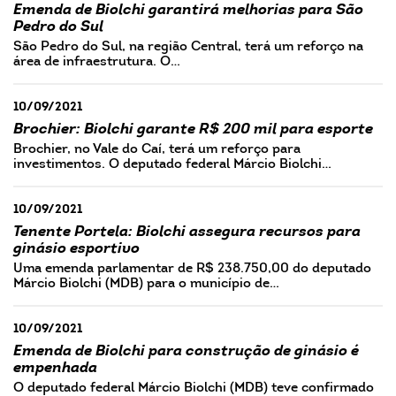
Emenda de Biolchi garantirá melhorias para São
Pedro do Sul
São Pedro do Sul, na região Central, terá um reforço na
área de infraestrutura. O…
10/09/2021
Brochier: Biolchi garante R$ 200 mil para esporte
Brochier, no Vale do Caí, terá um reforço para
investimentos. O deputado federal Márcio Biolchi…
10/09/2021
Tenente Portela: Biolchi assegura recursos para
ginásio esportivo
Uma emenda parlamentar de R$ 238.750,00 do deputado
Márcio Biolchi (MDB) para o município de…
10/09/2021
Emenda de Biolchi para construção de ginásio é
empenhada
O deputado federal Márcio Biolchi (MDB) teve confirmado