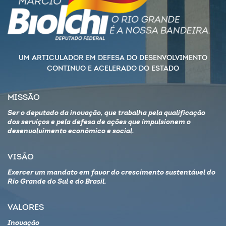
UM ARTICULADOR EM DEFESA DO DESENVOLVIMENTO
CONTINUO E ACELERADO DO ESTADO
MISSÃO
Ser o deputado da inovação, que trabalha pela qualificação
dos serviços e pela defesa de ações que impulsionem o
desenvolvimento econômico e social.
VISÃO
Exercer um mandato em favor do crescimento sustentável do
Rio Grande do Sul e do Brasil.
VALORES
Inovação