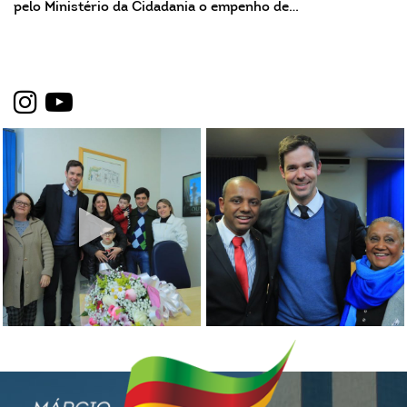
pelo Ministério da Cidadania o empenho de…