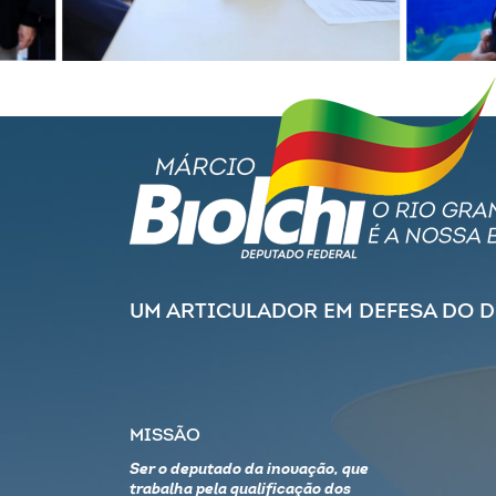
UM ARTICULADOR EM DEFESA DO 
MISSÃO
Ser o deputado da inovação, que
trabalha pela qualificação dos