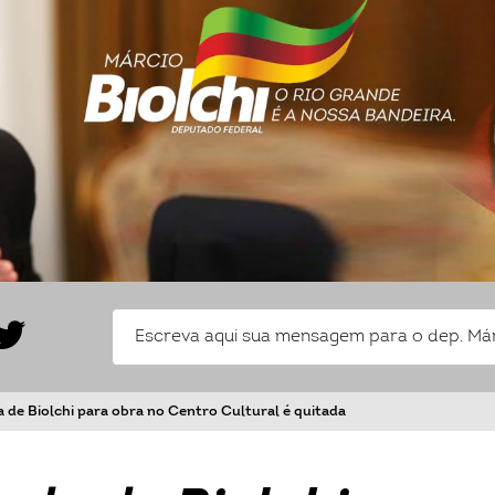
 de Biolchi para obra no Centro Cultural é quitada