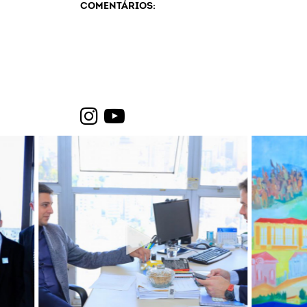
COMENTÁRIOS: