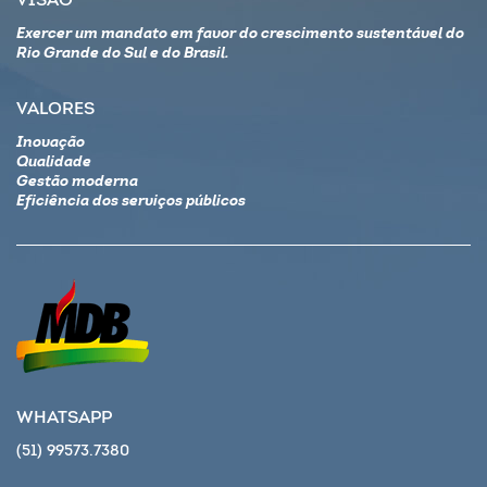
VISÃO
Exercer um mandato em favor do crescimento sustentável do
Rio Grande do Sul e do Brasil.
VALORES
Inovação
Qualidade
Gestão moderna
Eficiência dos serviços públicos
WHATSAPP
(51) 99573.7380