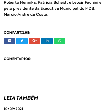
Roberto Hennika, Patricia Scheidt e Leocir Fachini e
pelo presidente da Executiva Municipal do MDB,
Márcio André da Costa.
COMPARTILHE:
COMENTÁRIOS:
LEIA TAMBÉM
10/09/2021