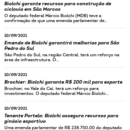
Biolchi garante recursos para construção de
ciclovia em São Marcos
O deputado federal Márcio Biolchi (MDB) teve a
confirmação de que uma emenda parlamentar de…
10/09/2021
Emenda de Biolchi garantirá melhorias para São
Pedro do Sul
São Pedro do Sul, na região Central, terá um reforço na
área de infraestrutura. O…
10/09/2021
Brochier: Biolchi garante R$ 200 mil para esporte
Brochier, no Vale do Caí, terá um reforço para
investimentos. O deputado federal Márcio Biolchi…
10/09/2021
Tenente Portela: Biolchi assegura recursos para
ginásio esportivo
Uma emenda parlamentar de R$ 238.750,00 do deputado