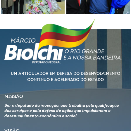
UM ARTICULADOR EM DEFESA DO DESENVOLVIMENTO
CONTINUO E ACELERADO DO ESTADO
MISSÃO
Ser o deputado da inovação, que trabalha pela qualificação
dos serviços e pela defesa de ações que impulsionem o
desenvolvimento econômico e social.