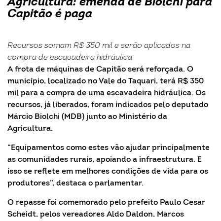
Agricultura: emenda de Biolchi para
Capitão é paga
Recursos somam R$ 350 mil e serão aplicados na
compra de escavadeira hidráulica
A frota de máquinas de Capitão será reforçada. O
município, localizado no Vale do Taquari, terá R$ 350
mil para a compra de uma escavadeira hidráulica. Os
recursos, já liberados, foram indicados pelo deputado
Márcio Biolchi (MDB) junto ao Ministério da
Agricultura.
“Equipamentos como estes vão ajudar principalmente
as comunidades rurais, apoiando a infraestrutura. E
isso se reflete em melhores condições de vida para os
produtores”, destaca o parlamentar.
O repasse foi comemorado pelo prefeito Paulo Cesar
Scheidt, pelos vereadores Aldo Daldon, Marcos