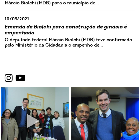
Márcio Biolchi (MDB) para o município de…
10/09/2021
Emenda de Biolchi para construção de ginásio é
empenhada
O deputado federal Márcio Biolchi (MDB) teve confirmado
pelo Ministério da Cidadania o empenho de…