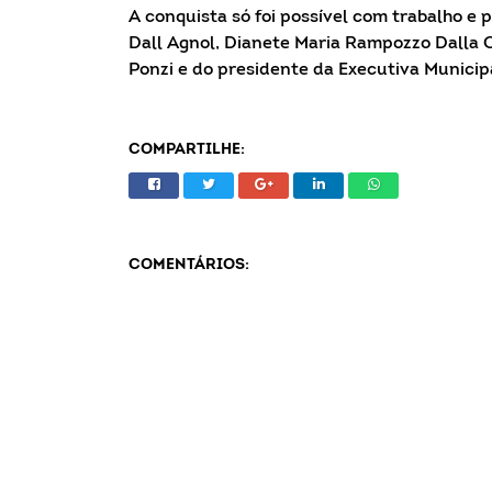
A conquista só foi possível com trabalho e 
Dall Agnol, Dianete Maria Rampozzo Dalla 
Ponzi e do presidente da Executiva Municip
COMPARTILHE:
COMENTÁRIOS: