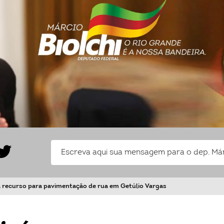
rá recurso para pavimentação de rua em Getúlio Vargas