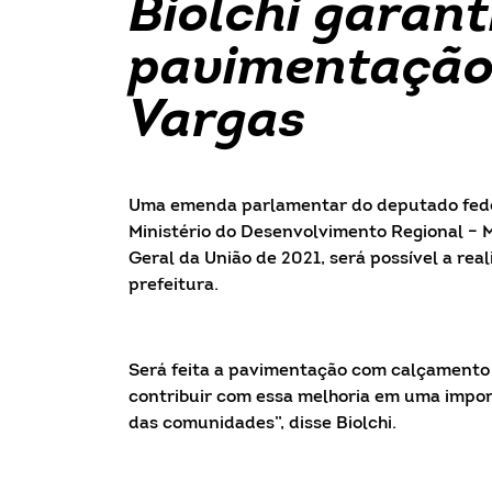
Biolchi garant
pavimentação 
Vargas
Uma emenda parlamentar do deputado feder
Ministério do Desenvolvimento Regional –
Geral da União de 2021, será possível a rea
prefeitura.
Será feita a pavimentação com calçamento 
contribuir com essa melhoria em uma impor
das comunidades”, disse Biolchi.