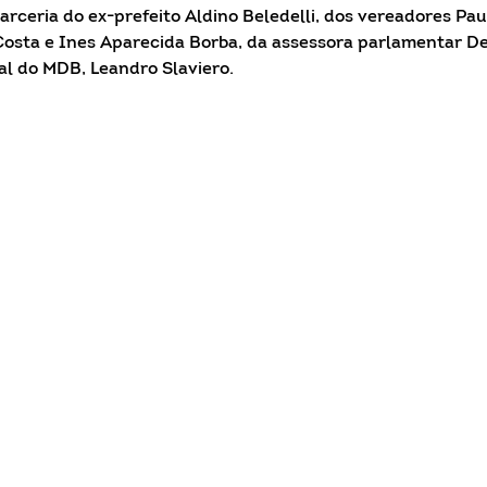
parceria do ex-prefeito Aldino Beledelli, dos vereadores Pau
Costa e Ines Aparecida Borba, da assessora parlamentar De
al do MDB, Leandro Slaviero.