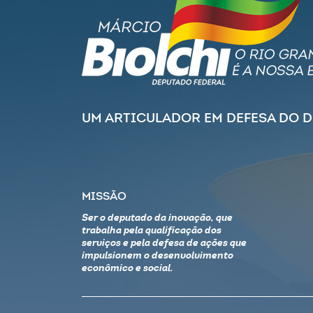
UM ARTICULADOR EM DEFESA DO 
MISSÃO
Ser o deputado da inovação, que
trabalha pela qualificação dos
serviços e pela defesa de ações que
impulsionem o desenvolvimento
econômico e social.