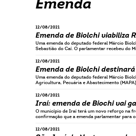
Emenda
12/08/2021
Emenda de Biolchi viabiliza 
Uma emenda do deputado federal Márcio Biolchi
Sebastião do Caí. O parlamentar recebeu do M
12/08/2021
Emenda de Biolchi destinará
Uma emenda do deputado federal Márcio Biolchi
Agricultura, Pecuária e Abastecimento (MAPA
12/08/2021
Iraí: emenda de Biochi vai g
O município de Iraí terá um novo reforço na f
confirmação que a emenda parlamentar para o
12/08/2021