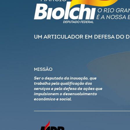
UM ARTICULADOR EM DEFESA DO 
MISSÃO
Ser o deputado da inovação, que
trabalha pela qualificação dos
serviços e pela defesa de ações que
impulsionem o desenvolvimento
econômico e social.