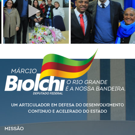
UM ARTICULADOR EM DEFESA DO DESENVOLVIMENTO
CONTINUO E ACELERADO DO ESTADO
MISSÃO