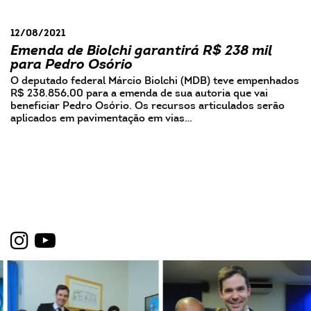
12/08/2021
Emenda de Biolchi garantirá R$ 238 mil
para Pedro Osório
O deputado federal Márcio Biolchi (MDB) teve empenhados
R$ 238.856,00 para a emenda de sua autoria que vai
beneficiar Pedro Osório. Os recursos articulados serão
aplicados em pavimentação em vias…