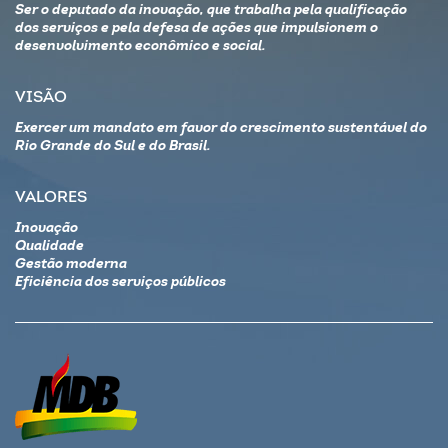
Ser o deputado da inovação, que trabalha pela qualificação
dos serviços e pela defesa de ações que impulsionem o
desenvolvimento econômico e social.
VISÃO
Exercer um mandato em favor do crescimento sustentável do
Rio Grande do Sul e do Brasil.
VALORES
Inovação
Qualidade
Gestão moderna
Eficiência dos serviços públicos