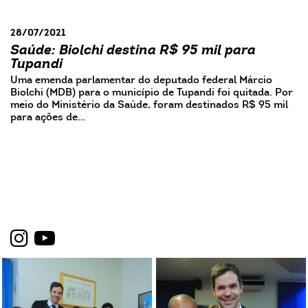
28/07/2021
Saúde: Biolchi destina R$ 95 mil para
Tupandi
Uma emenda parlamentar do deputado federal Márcio
Biolchi (MDB) para o município de Tupandi foi quitada. Por
meio do Ministério da Saúde, foram destinados R$ 95 mil
para ações de…