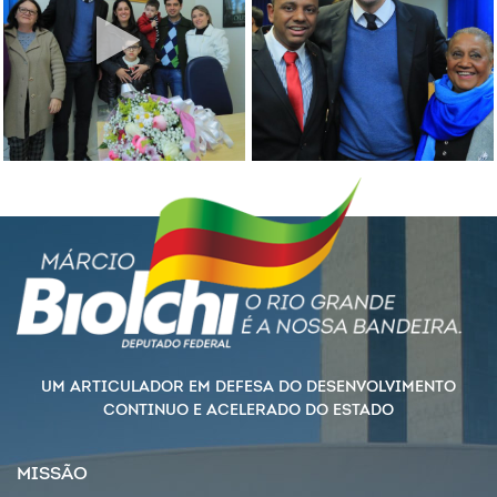
UM ARTICULADOR EM DEFESA DO DESENVOLVIMENTO
CONTINUO E ACELERADO DO ESTADO
MISSÃO