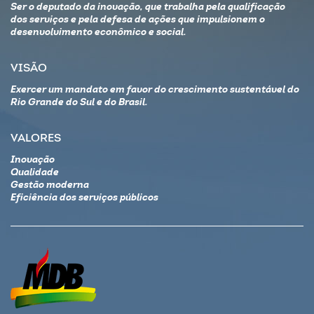
Ser o deputado da inovação, que trabalha pela qualificação
dos serviços e pela defesa de ações que impulsionem o
desenvolvimento econômico e social.
VISÃO
Exercer um mandato em favor do crescimento sustentável do
Rio Grande do Sul e do Brasil.
VALORES
Inovação
Qualidade
Gestão moderna
Eficiência dos serviços públicos