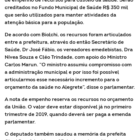
de empenho de recursos para custeio da saúde. Serão
creditados no Fundo Municipal de Saúde R$ 350 mil
que serão utilizados para manter atividades da
atenção básica para a população.
De acordo com Biolchi, os recursos foram articulados
entre a prefeitura, através do então Secretário de
Saúde, Dr José Fábio, os vereadores emedebistas, Dra
Nívea Souza e Cléo Trindade, com apoio do Ministro
Carlos Marun. “O ministro assumiu compromisso com
a administração municipal e por isso foi possível
articularmos esse necessário incremento para o
orçamento da saúde no Alegrete”, disse o parlamentar.
A nota de empenho reserva os recursos no orçamento
da União. O valor deve estar disponível já no primeiro
trimestre de 2019, quando deverá ser paga a emenda
parlamentar.
O deputado também saudou a memória da prefeita