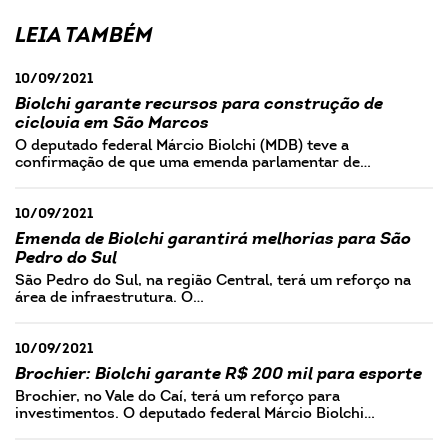
LEIA TAMBÉM
10/09/2021
Biolchi garante recursos para construção de
ciclovia em São Marcos
O deputado federal Márcio Biolchi (MDB) teve a
confirmação de que uma emenda parlamentar de…
10/09/2021
Emenda de Biolchi garantirá melhorias para São
Pedro do Sul
São Pedro do Sul, na região Central, terá um reforço na
área de infraestrutura. O…
10/09/2021
Brochier: Biolchi garante R$ 200 mil para esporte
Brochier, no Vale do Caí, terá um reforço para
investimentos. O deputado federal Márcio Biolchi…