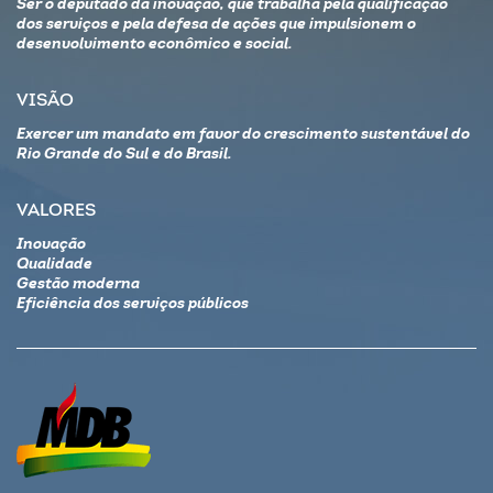
Ser o deputado da inovação, que trabalha pela qualificação
dos serviços e pela defesa de ações que impulsionem o
desenvolvimento econômico e social.
VISÃO
Exercer um mandato em favor do crescimento sustentável do
Rio Grande do Sul e do Brasil.
VALORES
Inovação
Qualidade
Gestão moderna
Eficiência dos serviços públicos