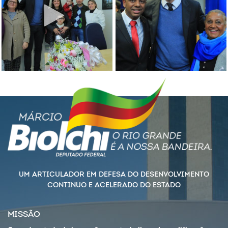
UM ARTICULADOR EM DEFESA DO DESENVOLVIMENTO
CONTINUO E ACELERADO DO ESTADO
MISSÃO