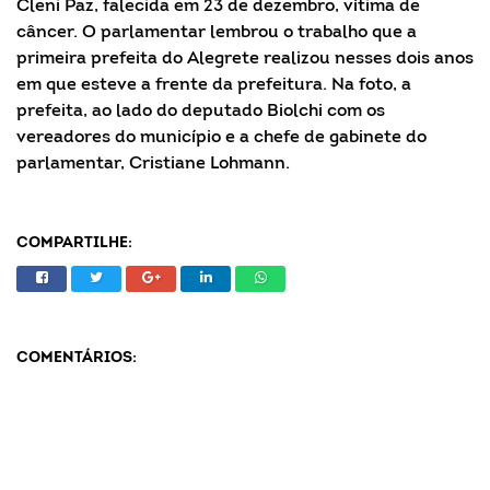
Cleni Paz, falecida em 23 de dezembro, vítima de
câncer. O parlamentar lembrou o trabalho que a
primeira prefeita do Alegrete realizou nesses dois anos
em que esteve a frente da prefeitura. Na foto, a
prefeita, ao lado do deputado Biolchi com os
vereadores do município e a chefe de gabinete do
parlamentar, Cristiane Lohmann.
COMPARTILHE:
COMENTÁRIOS: