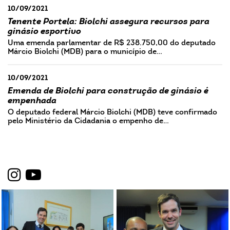
10/09/2021
Tenente Portela: Biolchi assegura recursos para
ginásio esportivo
Uma emenda parlamentar de R$ 238.750,00 do deputado
Márcio Biolchi (MDB) para o município de…
10/09/2021
Emenda de Biolchi para construção de ginásio é
empenhada
O deputado federal Márcio Biolchi (MDB) teve confirmado
pelo Ministério da Cidadania o empenho de…